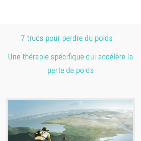
7
trucs
pour perdre du poids
ff
Une thérapie spécifique qui accélère la
perte de poids