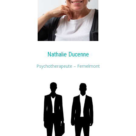
Nathalie Ducenne
Psychotherapeute – Fernelmont