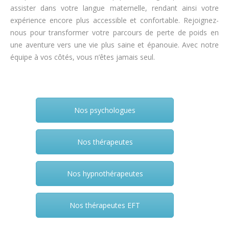
assister dans votre langue maternelle, rendant ainsi votre
expérience encore plus accessible et confortable. Rejoignez-
nous pour transformer votre parcours de perte de poids en
une aventure vers une vie plus saine et épanouie. Avec notre
équipe à vos côtés, vous n’êtes jamais seul.
Nos psychologues
Nos thérapeutes
Nos hypnothérapeutes
Nos thérapeutes EFT