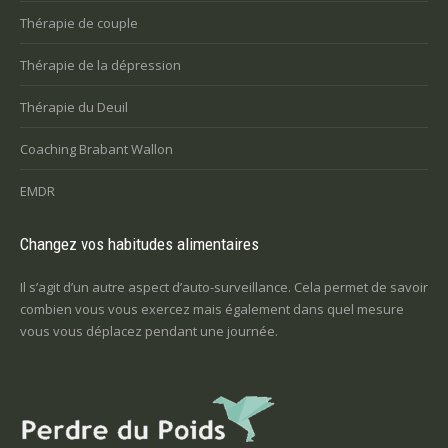
Thérapie de couple
Thérapie de la dépression
Thérapie du Deuil
Coaching Brabant Wallon
EMDR
Changez vos habitudes alimentaires
Il s’agit d’un autre aspect d’auto-surveillance. Cela permet de savoir
combien vous vous exercez mais également dans quel mesure
vous vous déplacez pendant une journée.