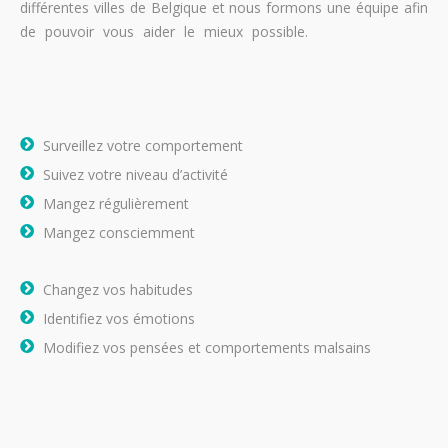
différentes villes de Belgique et nous formons une équipe afin
de pouvoir vous aider le mieux possible.
perdre du poids
perdre du poids
Surveillez votre comportement
Suivez votre niveau d’activité
Mangez régulièrement
Mangez consciemment
Changez vos habitudes
Identifiez vos émotions
Modifiez vos pensées et comportements malsains