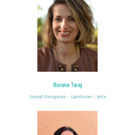
Borana Taraj
Gestalt-thérapeute – Ganshoren – Jette