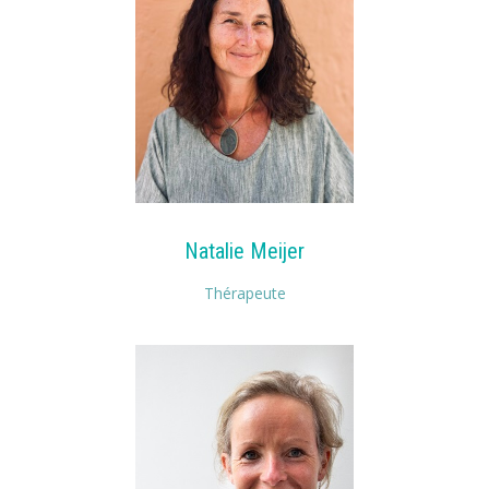
Natalie Meijer
Thérapeute