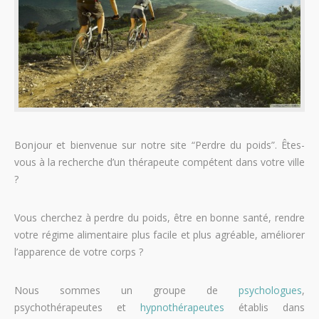
Bonjour et bienvenue sur notre site “Perdre du poids”. Êtes-
vous à la recherche d’un thérapeute compétent dans votre ville
?
Vous cherchez à perdre du poids, être en bonne santé, rendre
votre régime alimentaire plus facile et plus agréable, améliorer
l’apparence de votre corps ?
Nous sommes un groupe de
psychologues
,
psychothérapeutes et
hypnothérapeutes
établis dans