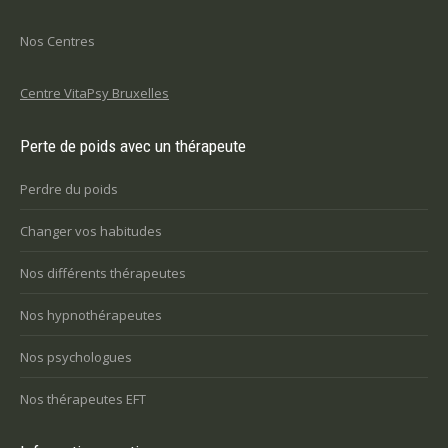
Nos Centres
Centre VitaPsy Bruxelles
Perte de poids avec un thérapeute
Perdre du poids
Changer vos habitudes
Nos différents thérapeutes
Nos hypnothérapeutes
Nos psychologues
Nos thérapeutes EFT