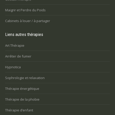
Maigrir et Perdre du Poids
Cabinets à louer / à partager
Liens autres thérapies
Art Thérapie
Arrêter de fumer
Hypnotica
Sophrologie et relaxation
Thérapie énergétique
Thérapie de la phobie
Thérapie d’enfant