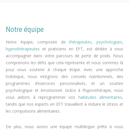
Notre équipe
Notre équipe, composée de
thérapeutes
,
psychologues
,
hypnothérapeutes
et praticiens en EFT, est dédiée à vous
accompagner dans votre parcours de perte de poids. Nous
comprenons les défis que cela représente et nous sommes là
pour vous soutenir à chaque étape. Avec une approche
holistique, nous intégrons des conseils nutritionnels, des
programmes d’exercices personnalisés, et un soutien
psychologique et émotionnel. Grâce à l’hypnothérapie, nous
vous aidons à reprogrammer vos
habitudes alimentaires
,
tandis que nos experts en EFT travaillent à réduire le stress et
les compulsions alimentaires.
De plus, nous avons une équipe multilingue prête à vous