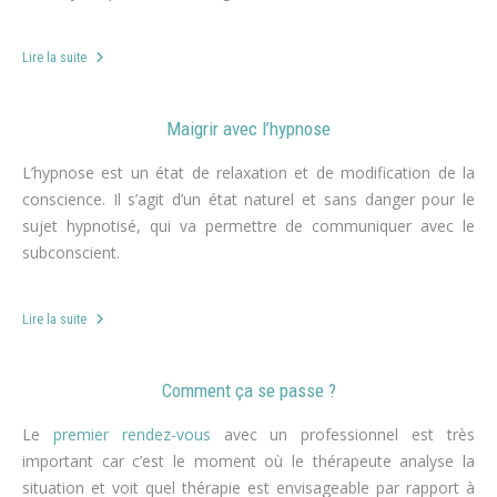
Lire la suite
Maigrir avec l’hypnose
L’hypnose est un état de relaxation et de modification de la
conscience. Il s’agit d’un état naturel et sans danger pour le
sujet hypnotisé, qui va permettre de communiquer avec le
subconscient.
Lire la suite
Comment ça se passe ?
Le
premier rendez-vous
avec un professionnel est très
important car c’est le moment où le thérapeute analyse la
situation et voit quel thérapie est envisageable par rapport à