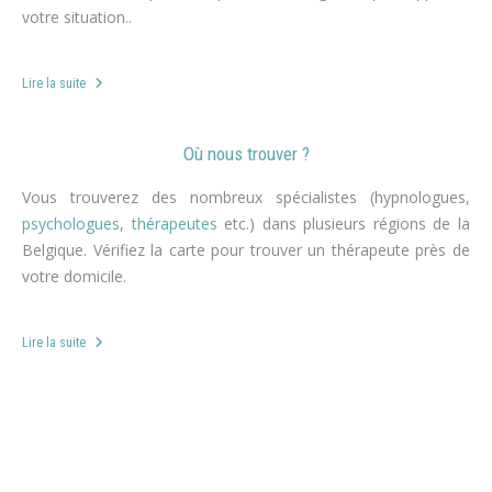
votre situation..
Lire la suite
Où nous trouver ?
Vous trouverez des nombreux spécialistes (hypnologues,
psychologues
,
thérapeutes
etc.) dans plusieurs régions de la
Belgique. Vérifiez la carte pour trouver un thérapeute près de
votre domicile.
Lire la suite