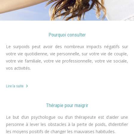
Pourquoi consulter
Le surpoids peut avoir des nombreux impacts négatifs sur
votre vie quotidienne, vie personnelle, sur votre vie de couple,
votre vie familiale, votre vie professionnelle, votre vie sociale,
vos activités.
r
Lire la suite
Thérapie pour maigrir
Le but d’un psychologue ou d’un thérapeute est d’aider une
personne à lever les obstacles à la perte de poids, d’identifier
les moyens positifs de changer les mauvaises habitudes.