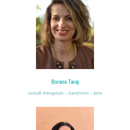
Borana Taraj
Gestalt-thérapeute – Ganshoren – Jette