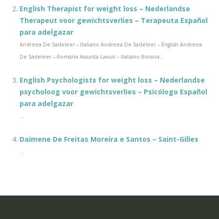
English Therapist for weight loss – Nederlandse
Therapeut voor gewichtsverlies – Terapeuta Español
para adelgazar
Andreea De Sadeleer – Italiano Andreea De Sadeleer – English Andreea
De Sadeleer – Româna Assunta Lavuri – Italiano Borana...
English Psychologists for weight loss – Nederlandse
psycholoog voor gewichtsverlies – Psicólogo Español
para adelgazar
...
Daimene De Freitas Moreira e Santos – Saint-Gilles
...