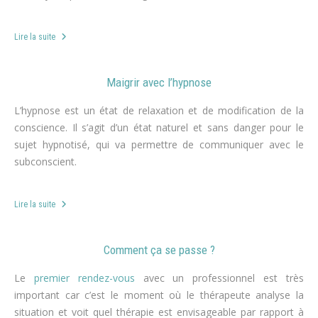
Lire la suite
Maigrir avec l’hypnose
L’hypnose est un état de relaxation et de modification de la
conscience. Il s’agit d’un état naturel et sans danger pour le
sujet hypnotisé, qui va permettre de communiquer avec le
subconscient.
Lire la suite
Comment ça se passe ?
Le
premier rendez-vous
avec un professionnel est très
important car c’est le moment où le thérapeute analyse la
situation et voit quel thérapie est envisageable par rapport à