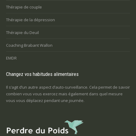
Thérapie de couple
Thérapie de la dépression
Thérapie du Deuil
Coaching Brabant Wallon
EMDR
Changez vos habitudes alimentaires
Il s’agit d’un autre aspect d’auto-surveillance. Cela permet de savoir
combien vous vous exercez mais également dans quel mesure
vous vous déplacez pendant une journée.