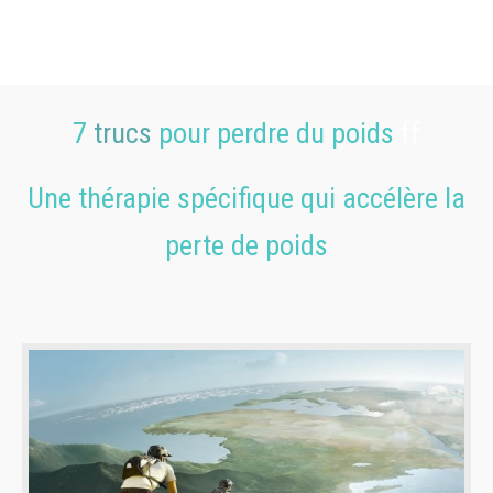
7
trucs
pour perdre du poids
ff
Une thérapie spécifique qui accélère la
perte de poids