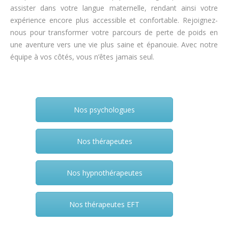
assister dans votre langue maternelle, rendant ainsi votre
expérience encore plus accessible et confortable. Rejoignez-
nous pour transformer votre parcours de perte de poids en
une aventure vers une vie plus saine et épanouie. Avec notre
équipe à vos côtés, vous n’êtes jamais seul.
Nos psychologues
Nos thérapeutes
Nos hypnothérapeutes
Nos thérapeutes EFT