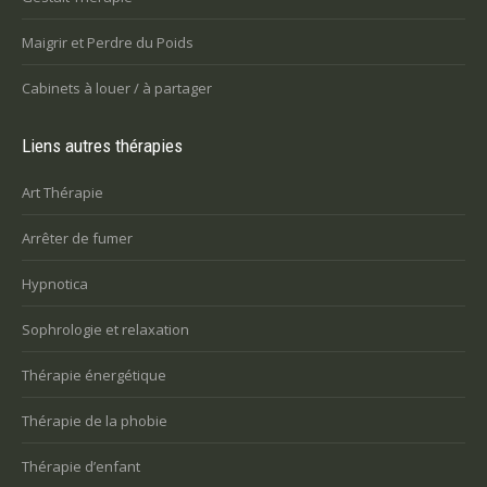
Maigrir et Perdre du Poids
Cabinets à louer / à partager
Liens autres thérapies
Art Thérapie
Arrêter de fumer
Hypnotica
Sophrologie et relaxation
Thérapie énergétique
Thérapie de la phobie
Thérapie d’enfant