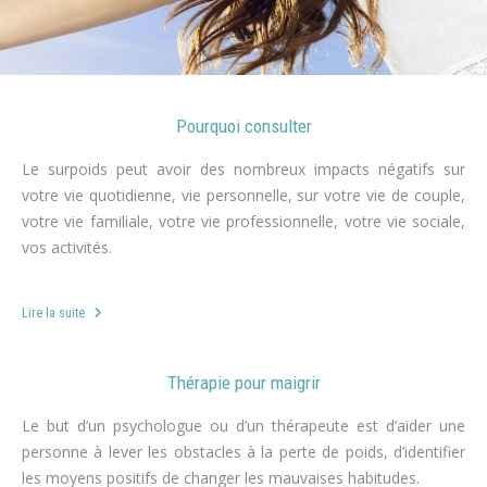
Pourquoi consulter
Le surpoids peut avoir des nombreux impacts négatifs sur
votre vie quotidienne, vie personnelle, sur votre vie de couple,
votre vie familiale, votre vie professionnelle, votre vie sociale,
vos activités.
r
Lire la suite
Thérapie pour maigrir
Le but d’un psychologue ou d’un thérapeute est d’aider une
personne à lever les obstacles à la perte de poids, d’identifier
les moyens positifs de changer les mauvaises habitudes.