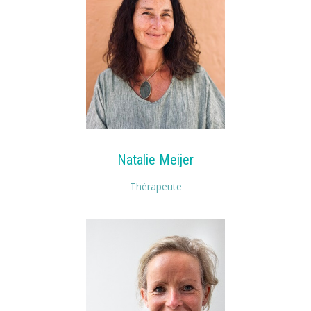
Natalie Meijer
Thérapeute