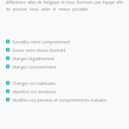
différentes villes de Belgique et nous formons une équipe afin
de pouvoir vous aider le mieux possible.
perdre du poids
perdre du poids
Surveillez votre comportement
Suivez votre niveau d’activité
Mangez régulièrement
Mangez consciemment
Changez vos habitudes
Identifiez vos émotions
Modifiez vos pensées et comportements malsains