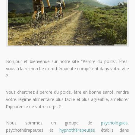
Bonjour et bienvenue sur notre site “Perdre du poids”. Êtes-
vous à la recherche d’un thérapeute compétent dans votre ville
?
Vous cherchez à perdre du poids, être en bonne santé, rendre
votre régime alimentaire plus facile et plus agréable, améliorer
l’apparence de votre corps ?
Nous sommes un groupe de
psychologues
,
psychothérapeutes et
hypnothérapeutes
établis dans