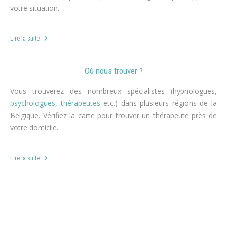
votre situation..
Lire la suite
Où nous trouver ?
Vous trouverez des nombreux spécialistes (hypnologues,
psychologues
,
thérapeutes
etc.) dans plusieurs régions de la
Belgique. Vérifiez la carte pour trouver un thérapeute près de
votre domicile.
Lire la suite