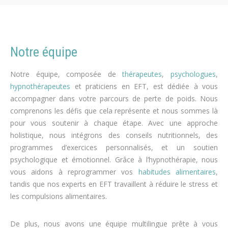
Notre équipe
Notre équipe, composée de
thérapeutes
,
psychologues
,
hypnothérapeutes
et praticiens en EFT, est dédiée à vous
accompagner dans votre parcours de perte de poids. Nous
comprenons les défis que cela représente et nous sommes là
pour vous soutenir à chaque étape. Avec une approche
holistique, nous intégrons des conseils nutritionnels, des
programmes d’exercices personnalisés, et un soutien
psychologique et émotionnel. Grâce à l’hypnothérapie, nous
vous aidons à reprogrammer vos
habitudes alimentaires
,
tandis que nos experts en EFT travaillent à réduire le stress et
les compulsions alimentaires.
De plus, nous avons une équipe multilingue prête à vous