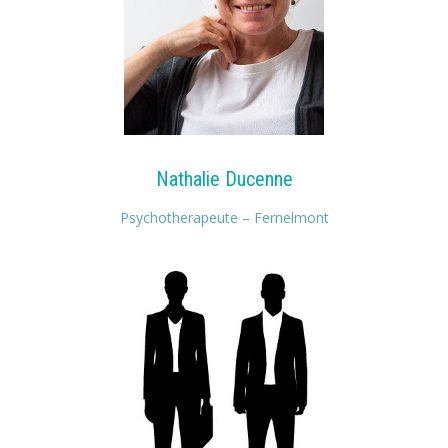
Nathalie Ducenne
Psychotherapeute – Fernelmont