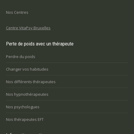
Nos Centres
Centre VitaPsy Bruxelles
Perte de poids avec un thérapeute
Perdre du poids
Changer vos habitudes
Nos différents thérapeutes
Nos hypnothérapeutes
Nos psychologues
Nos thérapeutes EFT