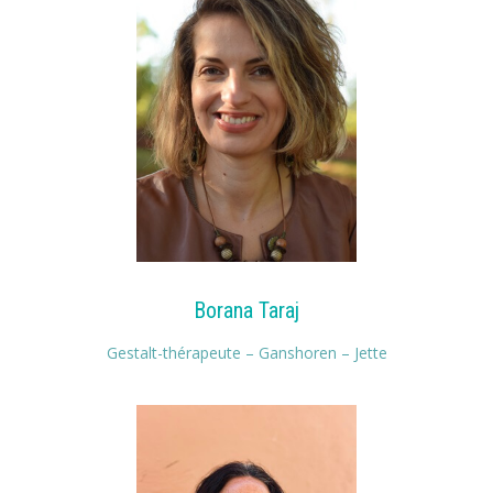
Borana Taraj
Gestalt-thérapeute – Ganshoren – Jette