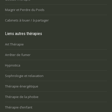
Maigrir et Perdre du Poids
Cabinets à louer / à partager
Liens autres thérapies
Art Thérapie
Arrêter de fumer
Hypnotica
Sophrologie et relaxation
Thérapie énergétique
Thérapie de la phobie
Thérapie d’enfant