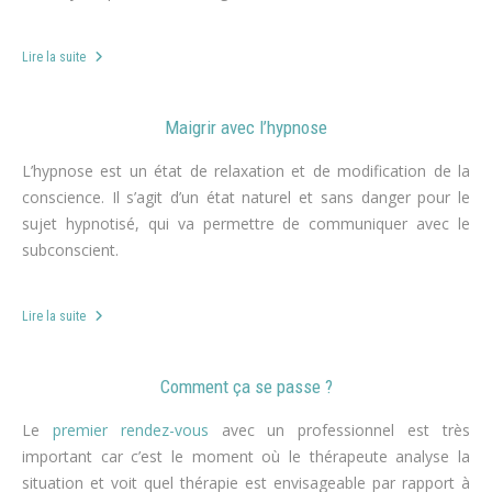
Lire la suite
Maigrir avec l’hypnose
L’hypnose est un état de relaxation et de modification de la
conscience. Il s’agit d’un état naturel et sans danger pour le
sujet hypnotisé, qui va permettre de communiquer avec le
subconscient.
Lire la suite
Comment ça se passe ?
Le
premier rendez-vous
avec un professionnel est très
important car c’est le moment où le thérapeute analyse la
situation et voit quel thérapie est envisageable par rapport à