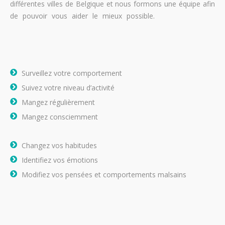
différentes villes de Belgique et nous formons une équipe afin
de pouvoir vous aider le mieux possible.
perdre du poids
perdre du poids
Surveillez votre comportement
Suivez votre niveau d’activité
Mangez régulièrement
Mangez consciemment
Changez vos habitudes
Identifiez vos émotions
Modifiez vos pensées et comportements malsains