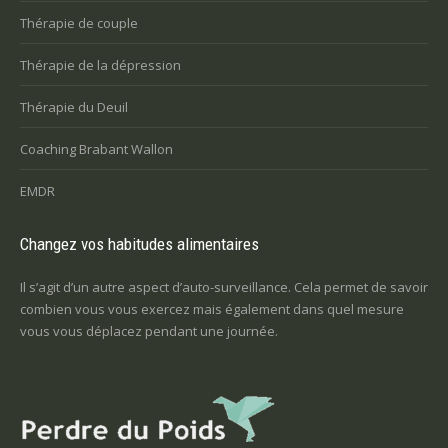
Thérapie de couple
Thérapie de la dépression
Thérapie du Deuil
Coaching Brabant Wallon
EMDR
Changez vos habitudes alimentaires
Il s’agit d’un autre aspect d’auto-surveillance. Cela permet de savoir
combien vous vous exercez mais également dans quel mesure
vous vous déplacez pendant une journée.