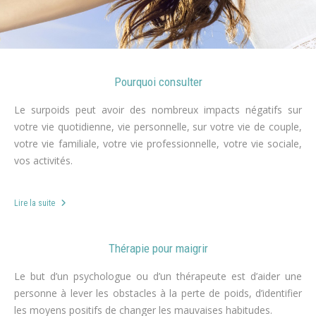
Pourquoi consulter
Le surpoids peut avoir des nombreux impacts négatifs sur
votre vie quotidienne, vie personnelle, sur votre vie de couple,
votre vie familiale, votre vie professionnelle, votre vie sociale,
vos activités.
r
Lire la suite
Thérapie pour maigrir
Le but d’un psychologue ou d’un thérapeute est d’aider une
personne à lever les obstacles à la perte de poids, d’identifier
les moyens positifs de changer les mauvaises habitudes.