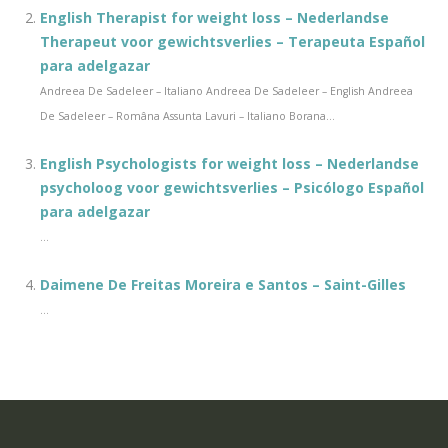
English Therapist for weight loss – Nederlandse
Therapeut voor gewichtsverlies – Terapeuta Español
para adelgazar
Andreea De Sadeleer – Italiano Andreea De Sadeleer – English Andreea
De Sadeleer – Româna Assunta Lavuri – Italiano Borana...
English Psychologists for weight loss – Nederlandse
psycholoog voor gewichtsverlies – Psicólogo Español
para adelgazar
...
Daimene De Freitas Moreira e Santos – Saint-Gilles
...