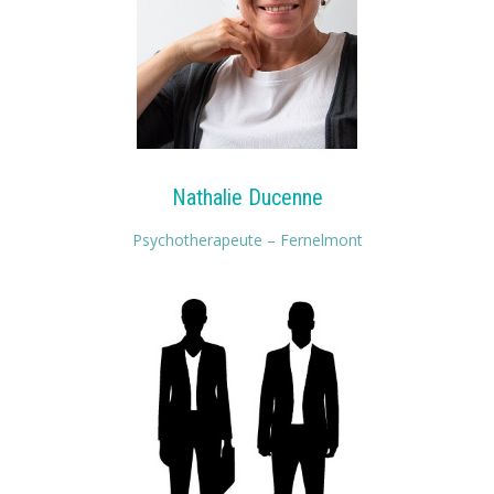
Nathalie Ducenne
Psychotherapeute – Fernelmont