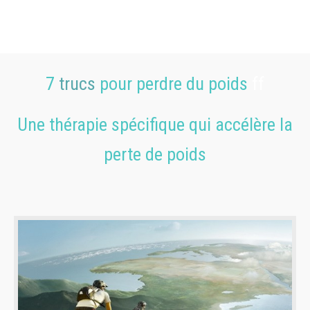
7
trucs
pour perdre du poids
ff
Une thérapie spécifique qui accélère la
perte de poids