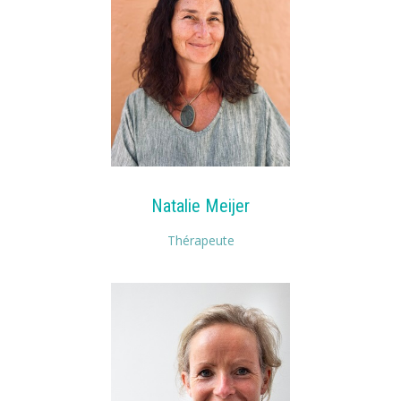
Natalie Meijer
Thérapeute