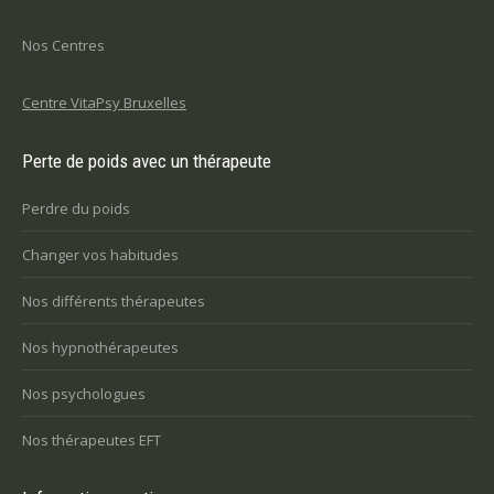
Nos Centres
Centre VitaPsy Bruxelles
Perte de poids avec un thérapeute
Perdre du poids
Changer vos habitudes
Nos différents thérapeutes
Nos hypnothérapeutes
Nos psychologues
Nos thérapeutes EFT