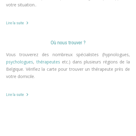
votre situation..
Lire la suite
Où nous trouver ?
Vous trouverez des nombreux spécialistes (hypnologues,
psychologues
,
thérapeutes
etc.) dans plusieurs régions de la
Belgique. Vérifiez la carte pour trouver un thérapeute près de
votre domicile.
Lire la suite