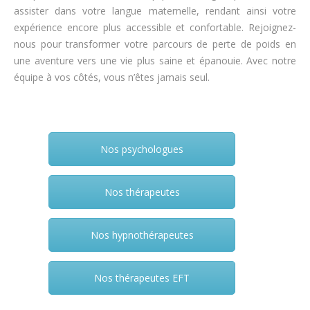
assister dans votre langue maternelle, rendant ainsi votre
expérience encore plus accessible et confortable. Rejoignez-
nous pour transformer votre parcours de perte de poids en
une aventure vers une vie plus saine et épanouie. Avec notre
équipe à vos côtés, vous n’êtes jamais seul.
Nos psychologues
Nos thérapeutes
Nos hypnothérapeutes
Nos thérapeutes EFT