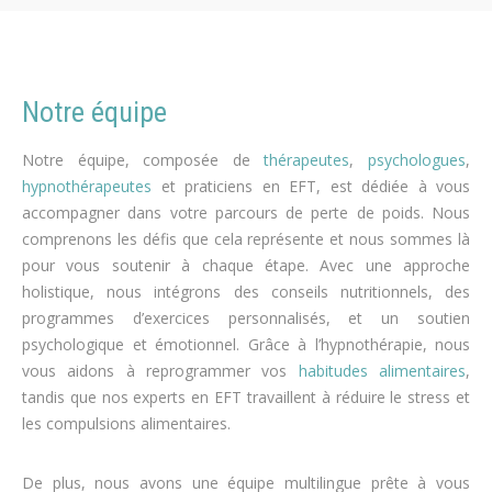
Notre équipe
Notre équipe, composée de
thérapeutes
,
psychologues
,
hypnothérapeutes
et praticiens en EFT, est dédiée à vous
accompagner dans votre parcours de perte de poids. Nous
comprenons les défis que cela représente et nous sommes là
pour vous soutenir à chaque étape. Avec une approche
holistique, nous intégrons des conseils nutritionnels, des
programmes d’exercices personnalisés, et un soutien
psychologique et émotionnel. Grâce à l’hypnothérapie, nous
vous aidons à reprogrammer vos
habitudes alimentaires
,
tandis que nos experts en EFT travaillent à réduire le stress et
les compulsions alimentaires.
De plus, nous avons une équipe multilingue prête à vous