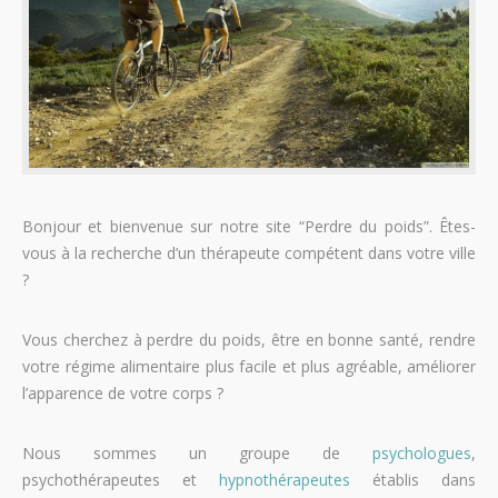
Bonjour et bienvenue sur notre site “Perdre du poids”. Êtes-
vous à la recherche d’un thérapeute compétent dans votre ville
?
Vous cherchez à perdre du poids, être en bonne santé, rendre
votre régime alimentaire plus facile et plus agréable, améliorer
l’apparence de votre corps ?
Nous sommes un groupe de
psychologues
,
psychothérapeutes et
hypnothérapeutes
établis dans