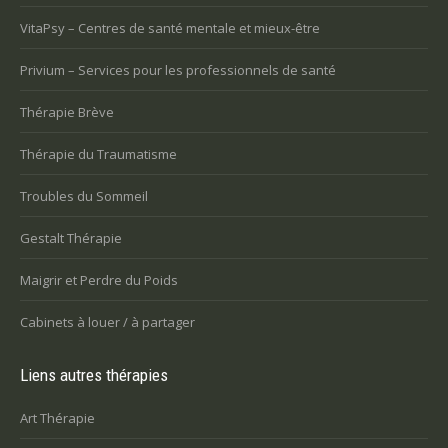
VitaPsy – Centres de santé mentale et mieux-être
Privium – Services pour les professionnels de santé
Thérapie Brève
Thérapie du Traumatisme
Troubles du Sommeil
Gestalt Thérapie
Maigrir et Perdre du Poids
Cabinets à louer / à partager
Liens autres thérapies
Art Thérapie