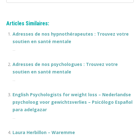
Articles Similaires:
Adresses de nos hypnothérapeutes : Trouvez votre
soutien en santé mentale
...
Adresses de nos psychologues : Trouvez votre
soutien en santé mentale
...
English Psychologists for weight loss – Nederlandse
psycholoog voor gewichtsverlies – Psicólogo Español
para adelgazar
...
Laura Herbillon – Waremme