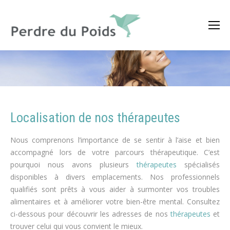
Localisation de nos
thérapeutes
Nous comprenons l’importance de se sentir à l’aise et bien
accompagné lors de votre parcours thérapeutique. C’est
pourquoi nous avons plusieurs
thérapeutes
spécialisés
disponibles à divers emplacements. Nos professionnels
qualifiés sont prêts à vous aider à surmonter vos troubles
alimentaires et à améliorer votre bien-être mental. Consultez
ci-dessous pour découvrir les adresses de nos
thérapeutes
et
trouver celui qui vous convient le mieux.