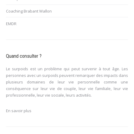
Coaching Brabant Wallon
EMDR
Quand consulter ?
Le surpoids est un problème qui peut survenir à tout âge. Les
personnes avec un surpoids peuvent remarquer des impacts dans
plusieurs domaines de leur vie personnelle comme une
conséquence sur leur vie de couple, leur vie familiale, leur vie
professionnelle, leur vie sociale, leurs activités.
En savoir plus