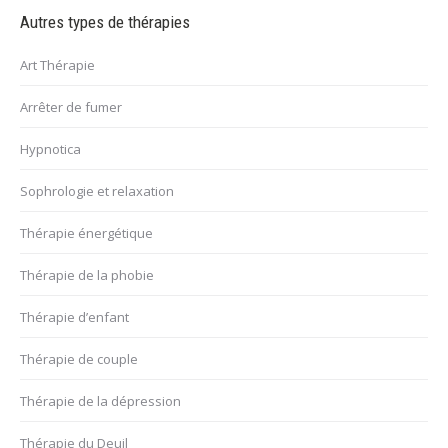
Autres types de thérapies
Art Thérapie
Arrêter de fumer
Hypnotica
Sophrologie et relaxation
Thérapie énergétique
Thérapie de la phobie
Thérapie d’enfant
Thérapie de couple
Thérapie de la dépression
Thérapie du Deuil