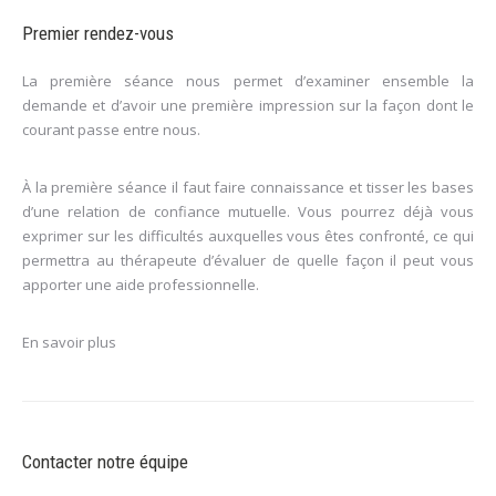
Premier rendez-vous
La première séance nous permet d’examiner ensemble la
demande et d’avoir une première impression sur la façon dont le
courant passe entre nous.
À la première séance il faut faire connaissance et tisser les bases
d’une relation de confiance mutuelle. Vous pourrez déjà vous
exprimer sur les difficultés auxquelles vous êtes confronté, ce qui
permettra au thérapeute d’évaluer de quelle façon il peut vous
apporter une aide professionnelle.
En savoir plus
Contacter notre équipe