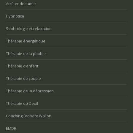
Arrêter de fumer
Hypnotica
Sophrologie et relaxation
Thérapie énergétique
Thérapie de la phobie
Thérapie d’enfant
Thérapie de couple
Thérapie de la dépression
Thérapie du Deuil
Coaching Brabant Wallon
EMDR