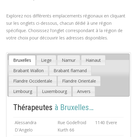
Explorez nos différents emplacements régionaux en cliquant
sur les onglets ci-dessous, chacun dédié à une région
spécifique. Choisissez l’onglet correspondant à la région de
votre choix pour découvrir les adresses disponibles.
Bruxelles
Liege
Namur
Hainaut
Brabant Wallon
Brabant flamand
Flandre Occidentale
Flandre Orientale
Limbourg
Luxembourg
Anvers
Thérapeutes
à Bruxelles…
Alessandra
Rue Godefroid
1140 Evere
D'Angelo
Kurth 66