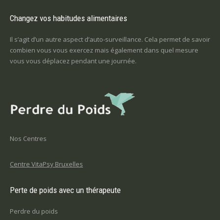
Changez vos habitudes alimentaires
Il s’agit d’un autre aspect d’auto-surveillance. Cela permet de savoir
combien vous vous exercez mais également dans quel mesure
vous vous déplacez pendant une journée.
Nos Centres
Centre VitaPsy Bruxelles
Perte de poids avec un thérapeute
Perdre du poids