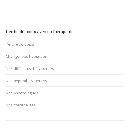
...
Perdre du poids avec un thérapeute
Perdre du poids
Changer vos habitudes
Nos différents thérapeutes
Nos hypnothérapeutes
Nos psychologues
Nos thérapeutes EFT