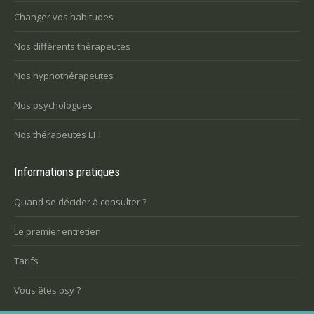
Changer vos habitudes
Nos différents thérapeutes
Nos hypnothérapeutes
Nos psychologues
Nos thérapeutes EFT
Informations pratiques
Quand se décider à consulter ?
Le premier entretien
Tarifs
Vous êtes psy ?