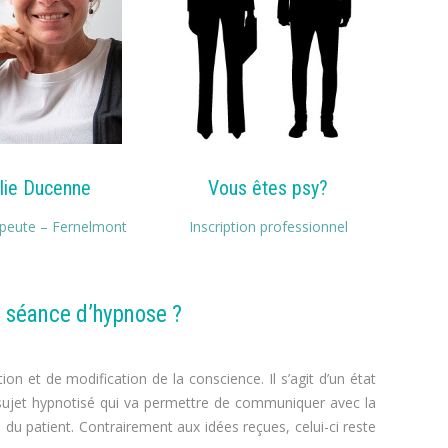
lie Ducenne
Vous êtes psy?
peute – Fernelmont
Inscription professionnel
 séance d’hypnose ?
ion et de modification de la conscience. Il s’agit d’un état
 sujet hypnotisé qui va permettre de communiquer avec la
du patient. Contrairement aux idées reçues, celui-ci reste