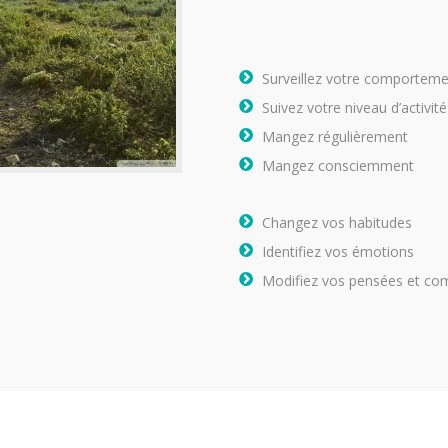
Surveillez votre comportem
Suivez votre niveau d’activité
Mangez régulièrement
Mangez consciemment
Changez vos habitudes
Identifiez vos émotions
Modifiez vos pensées et co