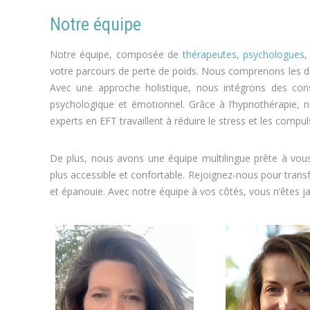
Notre équipe
Notre équipe, composée de
thérapeutes
,
psychologues
votre parcours de perte de poids. Nous comprenons les d
Avec une approche holistique, nous intégrons des cons
psychologique et émotionnel. Grâce à l’hypnothérapie
experts en EFT travaillent à réduire le stress et les compul
De plus, nous avons une équipe multilingue prête à vous
plus accessible et confortable. Rejoignez-nous pour trans
et épanouie. Avec notre équipe à vos côtés, vous n’êtes j