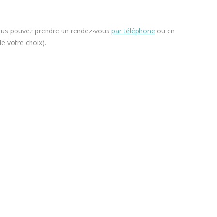
Vous pouvez prendre un rendez-vous
par téléphone
ou en
e votre choix).