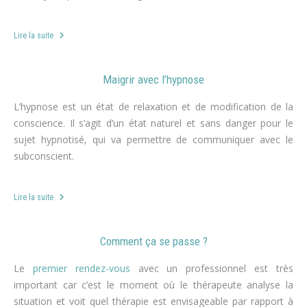
Lire la suite
Maigrir avec l’hypnose
L’hypnose est un état de relaxation et de modification de la
conscience. Il s’agit d’un état naturel et sans danger pour le
sujet hypnotisé, qui va permettre de communiquer avec le
subconscient.
Lire la suite
Comment ça se passe ?
Le
premier rendez-vous
avec un professionnel est très
important car c’est le moment où le thérapeute analyse la
situation et voit quel thérapie est envisageable par rapport à