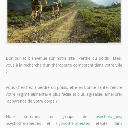
Bonjour et bienvenue sur notre site “Perdre du poids”. Êtes-
vous à la recherche d’un thérapeute compétent dans votre ville
?
Vous cherchez à perdre du poids, être en bonne santé, rendre
votre régime alimentaire plus facile et plus agréable, améliorer
l’apparence de votre corps ?
Nous sommes un groupe de
psychologues
,
psychothérapeutes et
hypnothérapeutes
établis dans