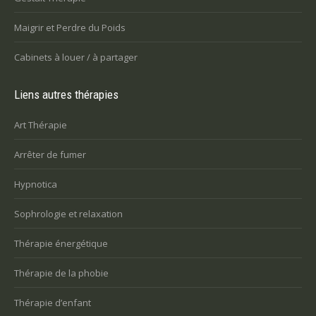
Maigrir et Perdre du Poids
Cabinets à louer / à partager
Liens autres thérapies
Art Thérapie
Arrêter de fumer
Hypnotica
Sophrologie et relaxation
Thérapie énergétique
Thérapie de la phobie
Thérapie d’enfant