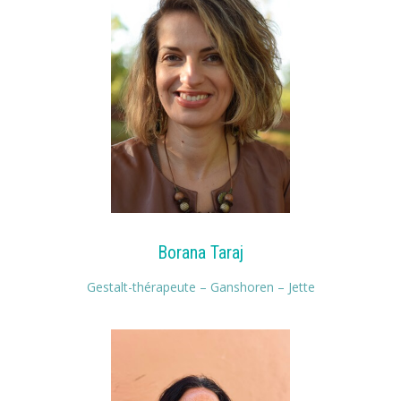
Borana Taraj
Gestalt-thérapeute – Ganshoren – Jette