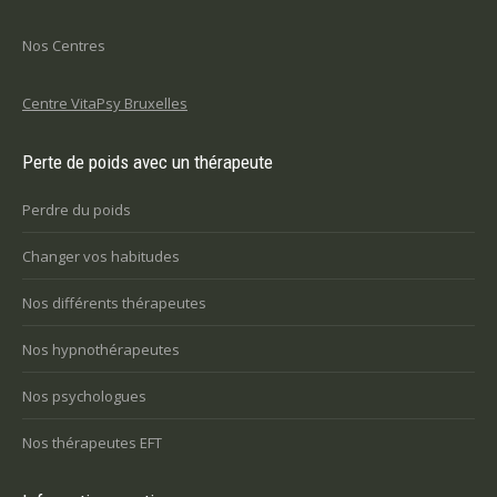
Nos Centres
Centre VitaPsy Bruxelles
Perte de poids avec un thérapeute
Perdre du poids
Changer vos habitudes
Nos différents thérapeutes
Nos hypnothérapeutes
Nos psychologues
Nos thérapeutes EFT