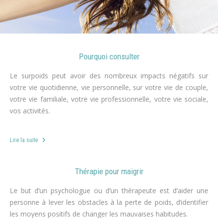
Pourquoi consulter
Le surpoids peut avoir des nombreux impacts négatifs sur
votre vie quotidienne, vie personnelle, sur votre vie de couple,
votre vie familiale, votre vie professionnelle, votre vie sociale,
vos activités.
r
Lire la suite
Thérapie pour maigrir
Le but d’un psychologue ou d’un thérapeute est d’aider une
personne à lever les obstacles à la perte de poids, d’identifier
les moyens positifs de changer les mauvaises habitudes.