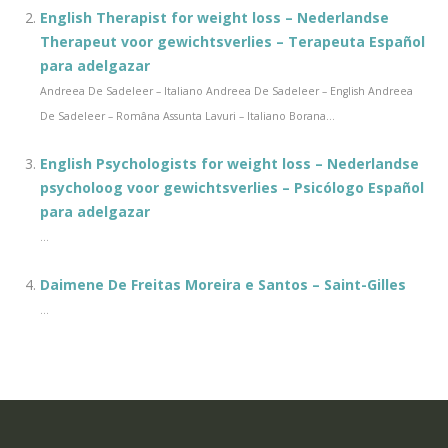
English Therapist for weight loss – Nederlandse
Therapeut voor gewichtsverlies – Terapeuta Español
para adelgazar
Andreea De Sadeleer – Italiano Andreea De Sadeleer – English Andreea
De Sadeleer – Româna Assunta Lavuri – Italiano Borana...
English Psychologists for weight loss – Nederlandse
psycholoog voor gewichtsverlies – Psicólogo Español
para adelgazar
...
Daimene De Freitas Moreira e Santos – Saint-Gilles
...