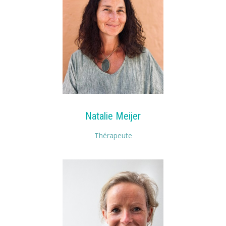
Natalie Meijer
Thérapeute