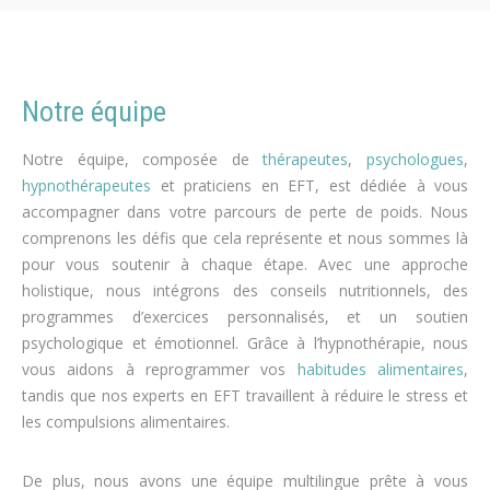
Notre équipe
Notre équipe, composée de
thérapeutes
,
psychologues
,
hypnothérapeutes
et praticiens en EFT, est dédiée à vous
accompagner dans votre parcours de perte de poids. Nous
comprenons les défis que cela représente et nous sommes là
pour vous soutenir à chaque étape. Avec une approche
holistique, nous intégrons des conseils nutritionnels, des
programmes d’exercices personnalisés, et un soutien
psychologique et émotionnel. Grâce à l’hypnothérapie, nous
vous aidons à reprogrammer vos
habitudes alimentaires
,
tandis que nos experts en EFT travaillent à réduire le stress et
les compulsions alimentaires.
De plus, nous avons une équipe multilingue prête à vous