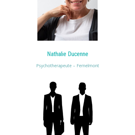
Nathalie Ducenne
Psychotherapeute – Fernelmont