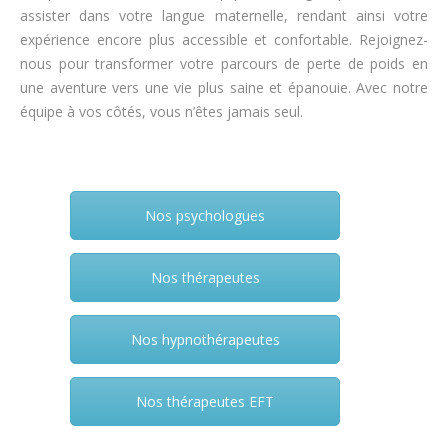
assister dans votre langue maternelle, rendant ainsi votre
expérience encore plus accessible et confortable. Rejoignez-
nous pour transformer votre parcours de perte de poids en
une aventure vers une vie plus saine et épanouie. Avec notre
équipe à vos côtés, vous n’êtes jamais seul.
Nos psychologues
Nos thérapeutes
Nos hypnothérapeutes
Nos thérapeutes EFT