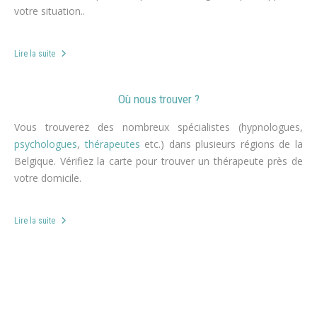
votre situation..
Lire la suite
Où nous trouver ?
Vous trouverez des nombreux spécialistes (hypnologues,
psychologues
,
thérapeutes
etc.) dans plusieurs régions de la
Belgique. Vérifiez la carte pour trouver un thérapeute près de
votre domicile.
Lire la suite