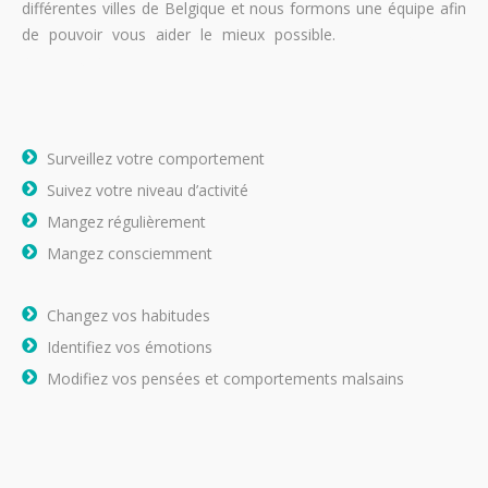
différentes villes de Belgique et nous formons une équipe afin
de pouvoir vous aider le mieux possible.
perdre du poids
perdre du poids
Surveillez votre comportement
Suivez votre niveau d’activité
Mangez régulièrement
Mangez consciemment
Changez vos habitudes
Identifiez vos émotions
Modifiez vos pensées et comportements malsains