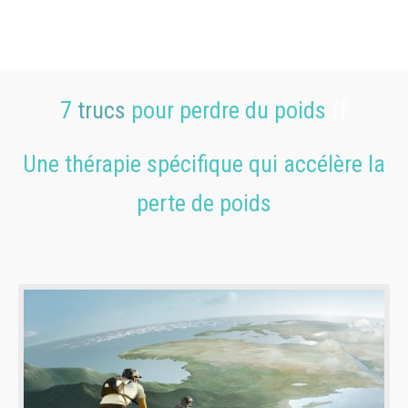
7
trucs
pour perdre du poids
ff
Une thérapie spécifique qui accélère la
perte de poids