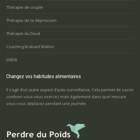
Thérapie de couple
Thérapie de la dépression
Thérapie du Deuil
Coaching Brabant Wallon
EMDR
Changez vos habitudes alimentaires
Il s’agit d’un autre aspect d’auto-surveillance. Cela permet de savoir
combien vous vous exercez mais également dans quel mesure
vous vous déplacez pendant une journée.