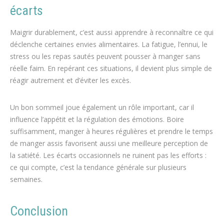
écarts
Maigrir durablement, c’est aussi apprendre à reconnaître ce qui
déclenche certaines envies alimentaires. La fatigue, l’ennui, le
stress ou les repas sautés peuvent pousser à manger sans
réelle faim. En repérant ces situations, il devient plus simple de
réagir autrement et d’éviter les excès.
Un bon sommeil joue également un rôle important, car il
influence l’appétit et la régulation des émotions. Boire
suffisamment, manger à heures régulières et prendre le temps
de manger assis favorisent aussi une meilleure perception de
la satiété. Les écarts occasionnels ne ruinent pas les efforts :
ce qui compte, c’est la tendance générale sur plusieurs
semaines.
Conclusion