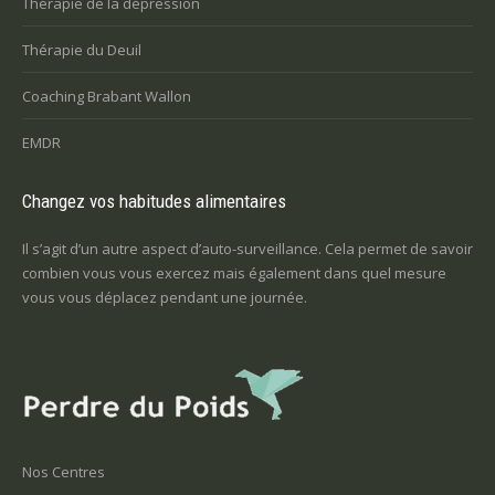
Thérapie de la dépression
Thérapie du Deuil
Coaching Brabant Wallon
EMDR
Changez vos habitudes alimentaires
Il s’agit d’un autre aspect d’auto-surveillance. Cela permet de savoir
combien vous vous exercez mais également dans quel mesure
vous vous déplacez pendant une journée.
Nos Centres