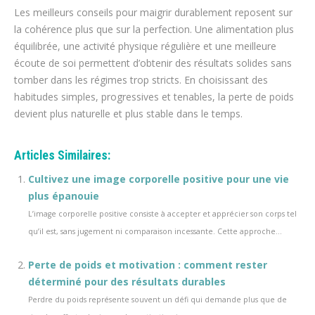
Les meilleurs conseils pour maigrir durablement reposent sur
la cohérence plus que sur la perfection. Une alimentation plus
équilibrée, une activité physique régulière et une meilleure
écoute de soi permettent d’obtenir des résultats solides sans
tomber dans les régimes trop stricts. En choisissant des
habitudes simples, progressives et tenables, la perte de poids
devient plus naturelle et plus stable dans le temps.
Articles Similaires:
Cultivez une image corporelle positive pour une vie
plus épanouie
L’image corporelle positive consiste à accepter et apprécier son corps tel
qu’il est, sans jugement ni comparaison incessante. Cette approche...
Perte de poids et motivation : comment rester
déterminé pour des résultats durables
Perdre du poids représente souvent un défi qui demande plus que de