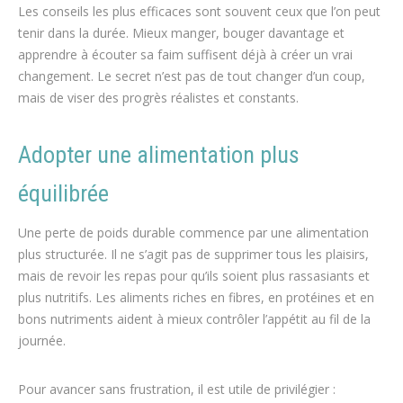
Les conseils les plus efficaces sont souvent ceux que l’on peut
tenir dans la durée. Mieux manger, bouger davantage et
apprendre à écouter sa faim suffisent déjà à créer un vrai
changement. Le secret n’est pas de tout changer d’un coup,
mais de viser des progrès réalistes et constants.
Adopter une alimentation plus
équilibrée
Une perte de poids durable commence par une alimentation
plus structurée. Il ne s’agit pas de supprimer tous les plaisirs,
mais de revoir les repas pour qu’ils soient plus rassasiants et
plus nutritifs. Les aliments riches en fibres, en protéines et en
bons nutriments aident à mieux contrôler l’appétit au fil de la
journée.
Pour avancer sans frustration, il est utile de privilégier :