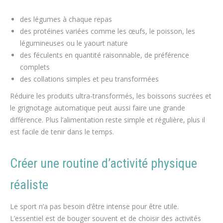
des légumes à chaque repas
des protéines variées comme les œufs, le poisson, les
légumineuses ou le yaourt nature
des féculents en quantité raisonnable, de préférence
complets
des collations simples et peu transformées
Réduire les produits ultra-transformés, les boissons sucrées et
le grignotage automatique peut aussi faire une grande
différence. Plus l’alimentation reste simple et régulière, plus il
est facile de tenir dans le temps.
Créer une routine d’activité physique
réaliste
Le sport n’a pas besoin d’être intense pour être utile.
L’essentiel est de bouger souvent et de choisir des activités