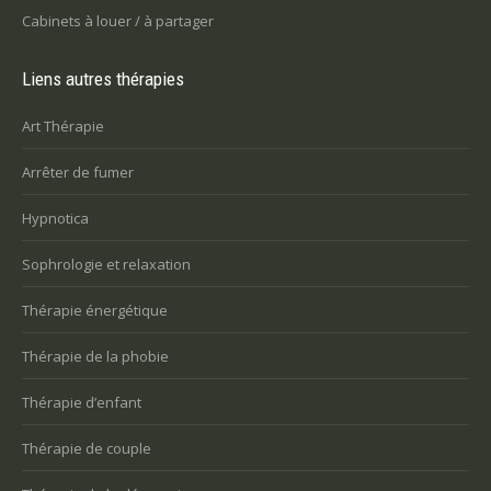
Cabinets à louer / à partager
Liens autres thérapies
Art Thérapie
Arrêter de fumer
Hypnotica
Sophrologie et relaxation
Thérapie énergétique
Thérapie de la phobie
Thérapie d’enfant
Thérapie de couple