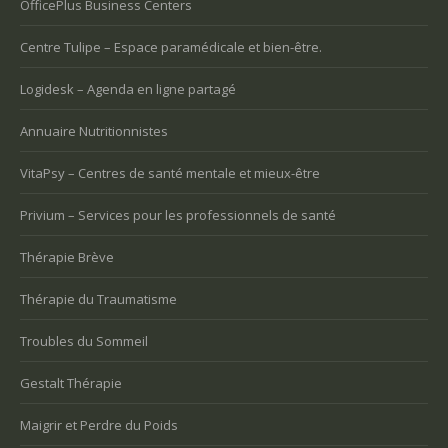
OfficePlus Business Centers
Centre Tulipe – Espace paramédicale et bien-être.
Logidesk – Agenda en ligne partagé
Annuaire Nutritionnistes
VitaPsy – Centres de santé mentale et mieux-être
Privium – Services pour les professionnels de santé
Thérapie Brève
Thérapie du Traumatisme
Troubles du Sommeil
Gestalt Thérapie
Maigrir et Perdre du Poids