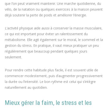
que l’on peut vraiment maintenir. Une marche quotidienne, du
vélo, de la natation ou quelques exercices à la maison peuvent
déjà soutenir la perte de poids et améliorer l’énergie.
L’activité physique aide aussi à conserver la masse musculaire,
ce qui est important pour éviter un ralentissement du
métabolisme. Elle agit également sur le moral, le sommeil et la
gestion du stress. En pratique, il vaut mieux pratiquer un peu
régulièrement que beaucoup pendant quelques jours
seulement.
Pour rendre cette habitude plus facile, il est souvent utile de
commencer modestement, puis d’augmenter progressivement
la durée ou l’intensité. Le bon rythme est celui qui s’intègre
naturellement au quotidien.
Mieux gérer la faim, le stress et les