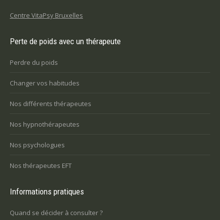
Centre VitaPsy Bruxelles
Perte de poids avec un thérapeute
Perdre du poids
Changer vos habitudes
Nos différents thérapeutes
Nos hypnothérapeutes
Nos psychologues
Nos thérapeutes EFT
Informations pratiques
Quand se décider à consulter ?