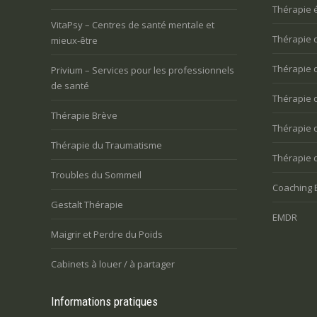
Thérapie 
VitaPsy – Centres de santé mentale et
Thérapie 
mieux-être
Thérapie 
Privium – Services pour les professionnels
de santé
Thérapie 
Thérapie Brève
Thérapie 
Thérapie du Traumatisme
Thérapie 
Troubles du Sommeil
Coaching 
Gestalt Thérapie
EMDR
Maigrir et Perdre du Poids
Cabinets à louer / à partager
Informations pratiques