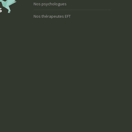
Nos psychologues
Nos thérapeutes EFT