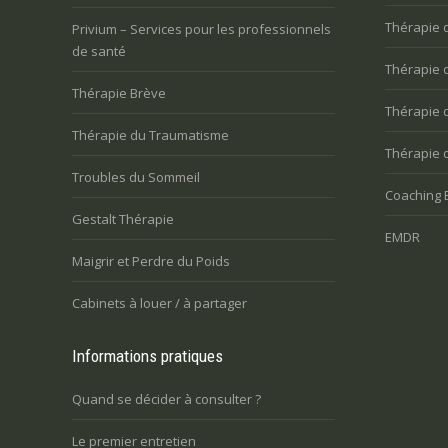
Thérapie 
Privium – Services pour les professionnels
de santé
Thérapie 
Thérapie Brève
Thérapie 
Thérapie du Traumatisme
Thérapie 
Troubles du Sommeil
Coaching 
Gestalt Thérapie
EMDR
Maigrir et Perdre du Poids
Cabinets à louer / à partager
Informations pratiques
Quand se décider à consulter ?
Le premier entretien