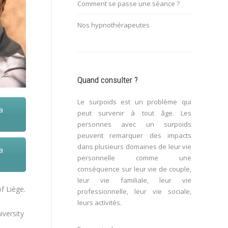
Comment se passe une séance ?
Nos hypnothérapeutes
Quand consulter ?
Le surpoids est un problème qui
a
peut survenir à tout âge. Les
personnes avec un surpoids
peuvent remarquer des impacts
dans plusieurs domaines de leur vie
a
personnelle comme une
conséquence sur leur vie de couple,
leur vie familiale, leur vie
f Liège.
professionnelle, leur vie sociale,
leurs activités.
iversity