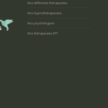
Nos différents thérapeutes
Nos hypnothérapeutes
Nos psychologues
Nos thérapeutes EFT