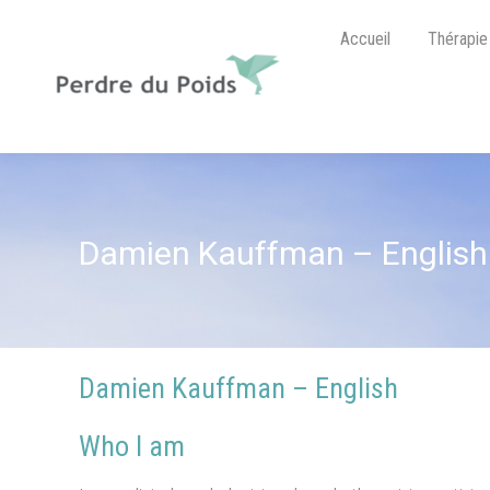
Accueil
Thérapie
Damien Kauffman – English
Damien Kauffman – English
Who I am