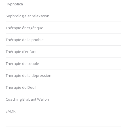
Hypnotica
Sophrologie et relaxation
Thérapie énergétique
Thérapie de la phobie
Thérapie d’enfant
Thérapie de couple
Thérapie de la dépression
Thérapie du Deuil
Coaching Brabant Wallon
EMDR