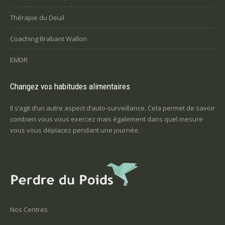
Thérapie du Deuil
Coaching Brabant Wallon
EMDR
Changez vos habitudes alimentaires
Il s’agit d’un autre aspect d’auto-surveillance. Cela permet de savoir
combien vous vous exercez mais également dans quel mesure
vous vous déplacez pendant une journée.
Nos Centres