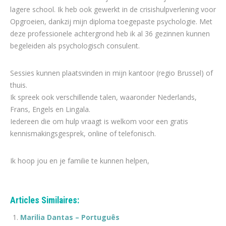
lagere school. Ik heb ook gewerkt in de crisishulpverlening voor
Opgroeien, dankzij mijn diploma toegepaste psychologie. Met
deze professionele achtergrond heb ik al 36 gezinnen kunnen
begeleiden als psychologisch consulent.
Sessies kunnen plaatsvinden in mijn kantoor (regio Brussel) of
thuis.
Ik spreek ook verschillende talen, waaronder Nederlands,
Frans, Engels en Lingala.
Iedereen die om hulp vraagt is welkom voor een gratis
kennismakingsgesprek, online of telefonisch.
Ik hoop jou en je familie te kunnen helpen,
Articles Similaires:
Marilia Dantas – Português