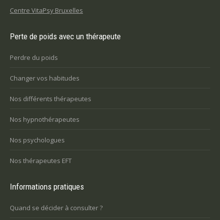
Centre VitaPsy Bruxelles
Perte de poids avec un thérapeute
Perdre du poids
Changer vos habitudes
Nos différents thérapeutes
Nos hypnothérapeutes
Nos psychologues
Nos thérapeutes EFT
Informations pratiques
Quand se décider à consulter ?