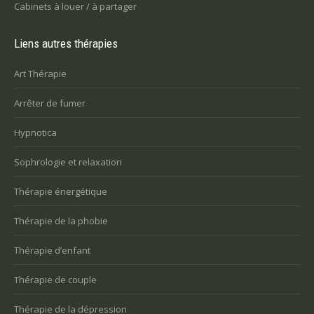
Cabinets à louer / à partager
Liens autres thérapies
Art Thérapie
Arrêter de fumer
Hypnotica
Sophrologie et relaxation
Thérapie énergétique
Thérapie de la phobie
Thérapie d’enfant
Thérapie de couple
Thérapie de la dépression