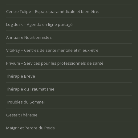
Centre Tulipe – Espace paramédicale et bien-être.
Logidesk – Agenda en ligne partagé
Annuaire Nutritionnistes
VitaPsy – Centres de santé mentale et mieux-être
Privium – Services pour les professionnels de santé
Thérapie Brève
Thérapie du Traumatisme
Troubles du Sommeil
Gestalt Thérapie
Maigrir et Perdre du Poids