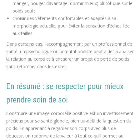
manger, bouger davantage, dormir mieux) plutôt que sur le
poids seul ;
choisir des vêtements confortables et adaptés à sa
morphologie actuelle, pour éviter la sensation d’échec liée
aux tailles.
Dans certains cas, l’accompagnement par un professionnel de
santé, un psychologue ou un nutritionniste peut aider à apaiser
la relation au corps et à encadrer un projet de perte de poids
sans retomber dans les excès.
En résumé : se respecter pour mieux
prendre soin de soi
Construire une image corporelle positive est un investissement
précieux pour sa santé globale, bien au-delà de la question du
poids. En apprenant à regarder son corps avec plus de
douceur, on redonne de la valeur à tout ce qu’il permet au