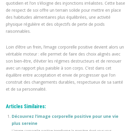
quotidien et l’on s’éloigne des injonctions irréalistes. Cette base
de respect de soi offre un terrain solide pour mettre en place
des habitudes alimentaires plus équilibrées, une activité
physique régulière et des objectifs de perte de poids
raisonnables.
Loin d’être un frein, l’image corporelle positive devient alors un
véritable moteur : elle permet de faire des choix alignés avec
son bien-être, d’éviter les régimes destructeurs et de renouer
avec un rapport plus paisible à son corps. C’est dans cet
équilibre entre acceptation et envie de progresser que l’on
construit des changements durables, respectueux de sa santé
et de sa personnalité.
Articles Similaires:
Découvrez l’image corporelle positive pour une vie
plus sereine
L’image corporelle positive transforme la manière dont vous vous