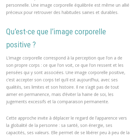
personnelle. Une image corporelle équilibrée est même un allié
précieux pour retrouver des habitudes saines et durables.
Qu’est-ce que l’image corporelle
positive ?
L’image corporelle correspond à la perception que l’on a de
son propre corps : ce que l’on voit, ce que l’on ressent et les
pensées qui y sont associées. Une image corporelle positive,
c’est accepter son corps tel qu’il est aujourd’hui, avec ses
qualités, ses limites et son histoire. Il ne s’agit pas de tout
aimer en permanence, mais d’éviter la haine de soi, les
jugements excessifs et la comparaison permanente.
Cette approche invite à déplacer le regard de l’apparence vers
la globalité de la personne : sa santé, son énergie, ses
capacités, ses valeurs. Elle permet de se libérer peu à peu de la