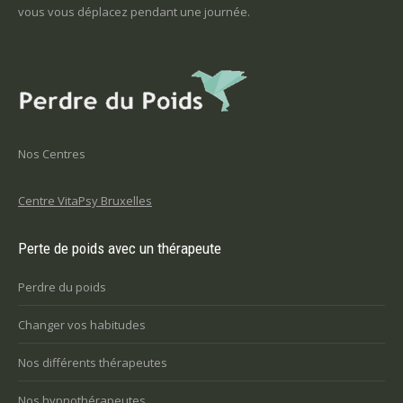
vous vous déplacez pendant une journée.
Nos Centres
Centre VitaPsy Bruxelles
Perte de poids avec un thérapeute
Perdre du poids
Changer vos habitudes
Nos différents thérapeutes
Nos hypnothérapeutes