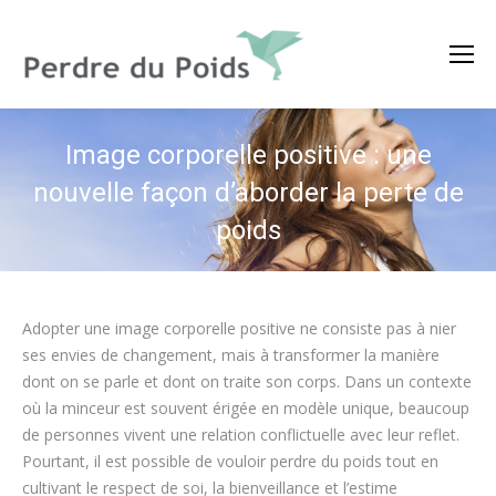
Image corporelle positive : une
nouvelle façon d’aborder la perte de
poids
Adopter une image corporelle positive ne consiste pas à nier
ses envies de changement, mais à transformer la manière
dont on se parle et dont on traite son corps. Dans un contexte
où la minceur est souvent érigée en modèle unique, beaucoup
de personnes vivent une relation conflictuelle avec leur reflet.
Pourtant, il est possible de vouloir perdre du poids tout en
cultivant le respect de soi, la bienveillance et l’estime