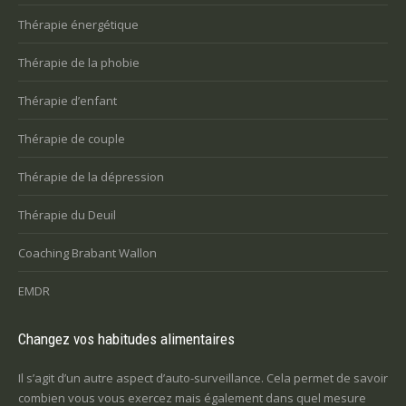
Thérapie énergétique
Thérapie de la phobie
Thérapie d’enfant
Thérapie de couple
Thérapie de la dépression
Thérapie du Deuil
Coaching Brabant Wallon
EMDR
Changez vos habitudes alimentaires
Il s’agit d’un autre aspect d’auto-surveillance. Cela permet de savoir
combien vous vous exercez mais également dans quel mesure