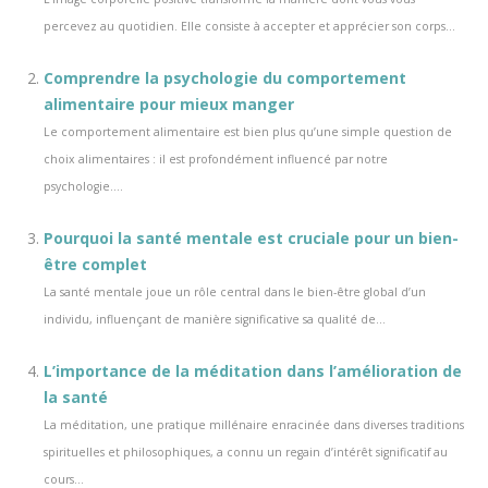
percevez au quotidien. Elle consiste à accepter et apprécier son corps...
Comprendre la psychologie du comportement
alimentaire pour mieux manger
Le comportement alimentaire est bien plus qu’une simple question de
choix alimentaires : il est profondément influencé par notre
psychologie....
Pourquoi la santé mentale est cruciale pour un bien-
être complet
La santé mentale joue un rôle central dans le bien-être global d’un
individu, influençant de manière significative sa qualité de...
L’importance de la méditation dans l’amélioration de
la santé
La méditation, une pratique millénaire enracinée dans diverses traditions
spirituelles et philosophiques, a connu un regain d’intérêt significatif au
cours...