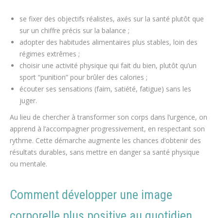
se fixer des objectifs réalistes, axés sur la santé plutôt que
sur un chiffre précis sur la balance ;
adopter des habitudes alimentaires plus stables, loin des
régimes extrêmes ;
choisir une activité physique qui fait du bien, plutôt qu’un
sport “punition” pour brûler des calories ;
écouter ses sensations (faim, satiété, fatigue) sans les
juger.
Au lieu de chercher à transformer son corps dans l’urgence, on
apprend à l’accompagner progressivement, en respectant son
rythme. Cette démarche augmente les chances d’obtenir des
résultats durables, sans mettre en danger sa santé physique
ou mentale.
Comment développer une image
corporelle plus positive au quotidien