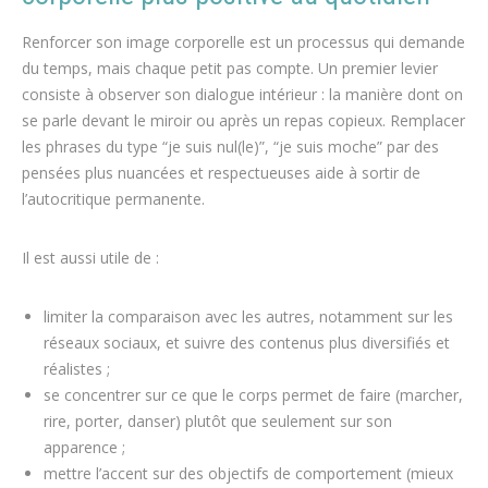
Renforcer son image corporelle est un processus qui demande
du temps, mais chaque petit pas compte. Un premier levier
consiste à observer son dialogue intérieur : la manière dont on
se parle devant le miroir ou après un repas copieux. Remplacer
les phrases du type “je suis nul(le)”, “je suis moche” par des
pensées plus nuancées et respectueuses aide à sortir de
l’autocritique permanente.
Il est aussi utile de :
limiter la comparaison avec les autres, notamment sur les
réseaux sociaux, et suivre des contenus plus diversifiés et
réalistes ;
se concentrer sur ce que le corps permet de faire (marcher,
rire, porter, danser) plutôt que seulement sur son
apparence ;
mettre l’accent sur des objectifs de comportement (mieux