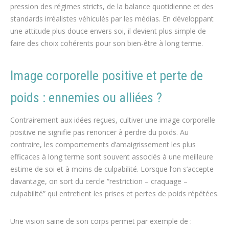
pression des régimes stricts, de la balance quotidienne et des
standards irréalistes véhiculés par les médias. En développant
une attitude plus douce envers soi, il devient plus simple de
faire des choix cohérents pour son bien-être à long terme.
Image corporelle positive et perte de
poids : ennemies ou alliées ?
Contrairement aux idées reçues, cultiver une image corporelle
positive ne signifie pas renoncer à perdre du poids. Au
contraire, les comportements d’amaigrissement les plus
efficaces à long terme sont souvent associés à une meilleure
estime de soi et à moins de culpabilité. Lorsque l’on s’accepte
davantage, on sort du cercle “restriction – craquage –
culpabilité” qui entretient les prises et pertes de poids répétées.
Une vision saine de son corps permet par exemple de :