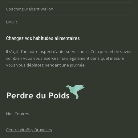
Coaching Brabant Wallon
EMDR
Changez vos habitudes alimentaires
Il s’agit d’un autre aspect d’auto-surveillance. Cela permet de savoir
combien vous vous exercez mais également dans quel mesure
vous vous déplacez pendant une journée.
Nos Centres
Centre VitaPsy Bruxelles