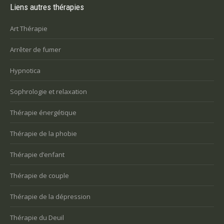
Liens autres thérapies
Art Thérapie
Arrêter de fumer
Hypnotica
Sophrologie et relaxation
Thérapie énergétique
Thérapie de la phobie
Thérapie d’enfant
Thérapie de couple
Thérapie de la dépression
Thérapie du Deuil