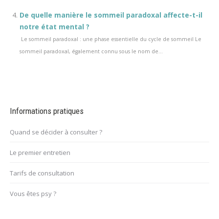
De quelle manière le sommeil paradoxal affecte-t-il
notre état mental ?
Le sommeil paradoxal : une phase essentielle du cycle de sommeil Le
sommeil paradoxal, également connu sous le nom de...
Informations pratiques
Quand se décider à consulter ?
Le premier entretien
Tarifs de consultation
Vous êtes psy ?