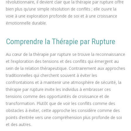
révolutionnaire, il devient clair que la thérapie par rupture offre
bien plus qu’une simple résolution de conflits ; elle ouvre la
voie à une exploration profonde de soi et à une croissance
émotionnelle durable.
Comprendre la Thérapie par Rupture
Au cœur de la thérapie par rupture se trouve la reconnaissance
et l’exploration des tensions et des conflits qui émergent au
sein de la relation thérapeutique. Contrairement aux approches
traditionnelles qui cherchent souvent à éviter les
confrontations et à maintenir une atmosphère de sécurité, la
thérapie par rupture invite les individus à embrasser ces
tensions comme des opportunités de croissance et de
transformation. Plutôt que de voir les conflits comme des
obstacles à éviter, cette approche les considère comme des
points d’entrée vers une compréhension plus profonde de soi
et des autres.