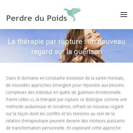
La thérapie par rupture : un nouveau
regard sur la guérison
Dans le domaine en constante évolution de la santé mentale,
de nouvelles approches émergent pour répondre aux besoins
complexes des individus en quête de guérison émotionnelle.
Parmi celles-ci, la thérapie par rupture se distingue comme une
méthode audacieuse et novatrice, offrant un nouveau regard
sur la façon dont les conflits et les tensions au sein de la
relation thérapeutique peuvent devenir des moteurs puissants
de transformation personnelle. En explorant cette approche