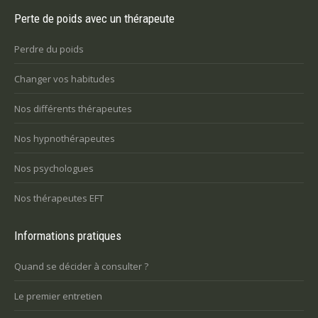
Perte de poids avec un thérapeute
Perdre du poids
Changer vos habitudes
Nos différents thérapeutes
Nos hypnothérapeutes
Nos psychologues
Nos thérapeutes EFT
Informations pratiques
Quand se décider à consulter ?
Le premier entretien