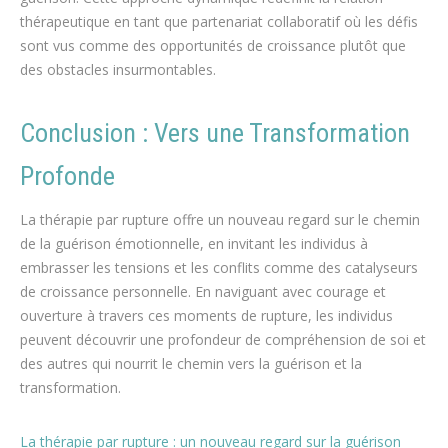
thérapeutique en tant que partenariat collaboratif où les défis
sont vus comme des opportunités de croissance plutôt que
des obstacles insurmontables.
Conclusion : Vers une Transformation
Profonde
La thérapie par rupture offre un nouveau regard sur le chemin
de la guérison émotionnelle, en invitant les individus à
embrasser les tensions et les conflits comme des catalyseurs
de croissance personnelle. En naviguant avec courage et
ouverture à travers ces moments de rupture, les individus
peuvent découvrir une profondeur de compréhension de soi et
des autres qui nourrit le chemin vers la guérison et la
transformation.
La thérapie par rupture : un nouveau regard sur la guérison