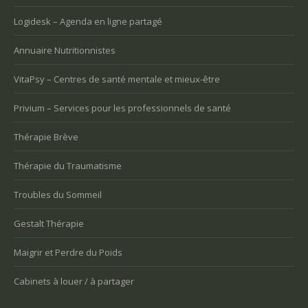
Logidesk – Agenda en ligne partagé
Annuaire Nutritionnistes
VitaPsy – Centres de santé mentale et mieux-être
Privium – Services pour les professionnels de santé
Thérapie Brève
Thérapie du Traumatisme
Troubles du Sommeil
Gestalt Thérapie
Maigrir et Perdre du Poids
Cabinets à louer / à partager