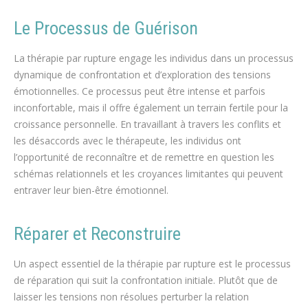
Le Processus de Guérison
La thérapie par rupture engage les individus dans un processus
dynamique de confrontation et d’exploration des tensions
émotionnelles. Ce processus peut être intense et parfois
inconfortable, mais il offre également un terrain fertile pour la
croissance personnelle. En travaillant à travers les conflits et
les désaccords avec le thérapeute, les individus ont
l’opportunité de reconnaître et de remettre en question les
schémas relationnels et les croyances limitantes qui peuvent
entraver leur bien-être émotionnel.
Réparer et Reconstruire
Un aspect essentiel de la thérapie par rupture est le processus
de réparation qui suit la confrontation initiale. Plutôt que de
laisser les tensions non résolues perturber la relation