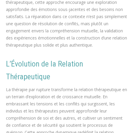
thérapeutique, cette approche encourage une exploration
approfondie des émotions sous-jacentes et des besoins non
satisfaits. La réparation dans ce contexte n’est pas simplement
une question de résolution de conflits, mais plutôt un
engagement envers la compréhension mutuelle, la validation
des expériences émotionnelles et la construction d’une relation
thérapeutique plus solide et plus authentique.
L’Évolution de la Relation
Thérapeutique
La thérapie par rupture transforme la relation thérapeutique en
un terrain d’exploration et de croissance mutuelle. En
embrassant les tensions et les conflits qui surgissent, les
individus et les thérapeutes peuvent approfondir leur
compréhension de soi et des autres, et cultiver un sentiment
de confiance et de sécurité qui soutient le processus de
guérison. Cette approche dynamique redéfinit la relation