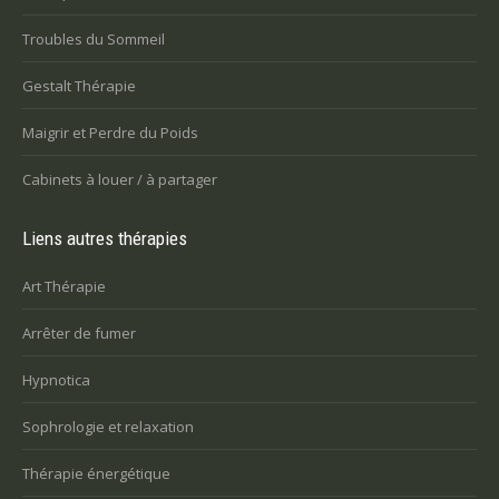
Troubles du Sommeil
Gestalt Thérapie
Maigrir et Perdre du Poids
Cabinets à louer / à partager
Liens autres thérapies
Art Thérapie
Arrêter de fumer
Hypnotica
Sophrologie et relaxation
Thérapie énergétique