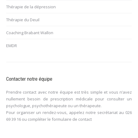
Thérapie de la dépression
Thérapie du Deuil
Coaching Brabant Wallon
EMDR
Contacter notre équipe
Prendre contact avec notre équipe est très simple et vous n’avez
nullement besoin de prescription médicale pour consulter un
psychologue, psychothérapeute ou un thérapeute.
Pour organiser un rendez-vous, appelez notre secrétariat au
026
69 39 16
ou compléter le
formulaire de contact