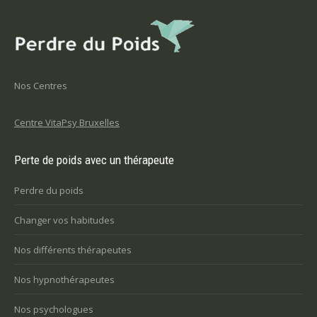
Nos Centres
Centre VitaPsy Bruxelles
Perte de poids avec un thérapeute
Perdre du poids
Changer vos habitudes
Nos différents thérapeutes
Nos hypnothérapeutes
Nos psychologues