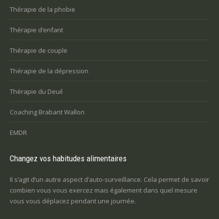
Thérapie de la phobie
Thérapie d’enfant
Thérapie de couple
Thérapie de la dépression
Thérapie du Deuil
Coaching Brabant Wallon
EMDR
Changez vos habitudes alimentaires
Il s’agit d’un autre aspect d’auto-surveillance. Cela permet de savoir
combien vous vous exercez mais également dans quel mesure
vous vous déplacez pendant une journée.