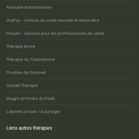
Annuaire Nutritionnistes
VitaPsy – Centres de santé mentale et mieux-être
Privium – Services pour les professionnels de santé
Thérapie Brève
Thérapie du Traumatisme
Troubles du Sommeil
Gestalt Thérapie
Maigrir et Perdre du Poids
Cabinets à louer / à partager
Liens autres thérapies