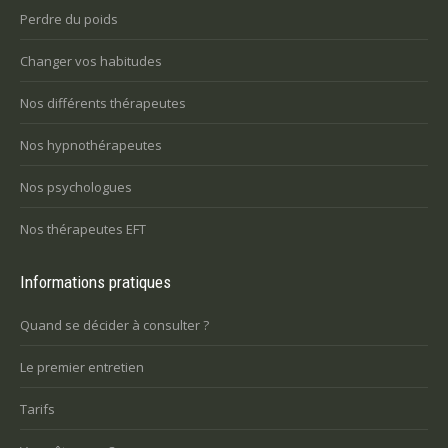
Perdre du poids
Changer vos habitudes
Nos différents thérapeutes
Nos hypnothérapeutes
Nos psychologues
Nos thérapeutes EFT
Informations pratiques
Quand se décider à consulter ?
Le premier entretien
Tarifs