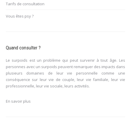
Tarifs de consultation
Vous êtes psy ?
Quand consulter ?
Le surpoids est un problème qui peut survenir à tout âge. Les
personnes avec un surpoids peuvent remarquer des impacts dans
plusieurs domaines de leur vie personnelle comme une
conséquence sur leur vie de couple, leur vie familiale, leur vie
professionnelle, leur vie sociale, leurs activités.
En savoir plus