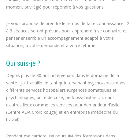
moment privilégié pour répondre à vos questions.
Je vous propose de prendre le temps de faire connaissance : 2
à 3 séances seront prévues pour apprendre à se connaitre et
penser ensemble un accompagnement adapté à votre
situation, à votre demande et à votre rythme.
Qui suis-je ?
Depuis plus de 30 ans, intervenant dans le domaine de la
santé : j’ai travaillé en tant qu’intervenant psycho-social dans
différents services hospitaliers (Urgences somatiques et
psychiatriques, unité de crise, pédopsychiatrie… ), dans
d’autres lieux comme les services pour demandeur d’asile
(Centre ADA Croix Rouge) et en entreprise (médecine du
travail).
Pendant ma carrière, j’ai poursuivi des formations dans