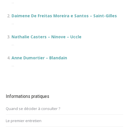
...
Daimene De Freitas Moreira e Santos – Saint-Gilles
...
Nathalie Casters – Ninove – Uccle
...
Anne Dumortier – Blandain
...
Informations pratiques
Quand se décider à consulter ?
Le premier entretien