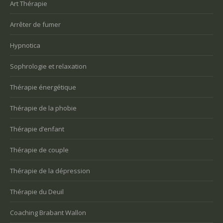
Art Thérapie
Arrêter de fumer
Hypnotica
Sophrologie et relaxation
Thérapie énergétique
Thérapie de la phobie
Thérapie d’enfant
Thérapie de couple
Thérapie de la dépression
Thérapie du Deuil
Coaching Brabant Wallon