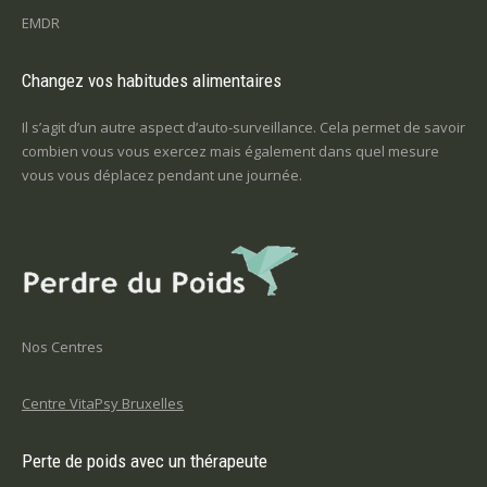
EMDR
Changez vos habitudes alimentaires
Il s’agit d’un autre aspect d’auto-surveillance. Cela permet de savoir
combien vous vous exercez mais également dans quel mesure
vous vous déplacez pendant une journée.
Nos Centres
Centre VitaPsy Bruxelles
Perte de poids avec un thérapeute