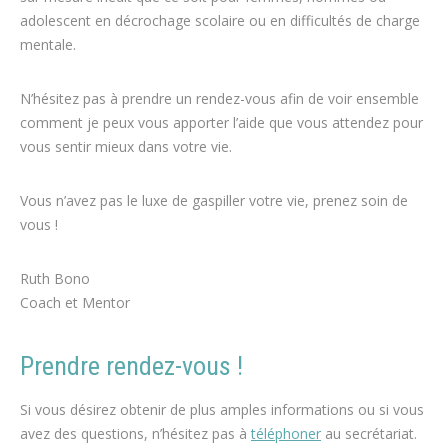
adolescent en décrochage scolaire ou en difficultés de charge
mentale.
N’hésitez pas à prendre un rendez-vous afin de voir ensemble
comment je peux vous apporter l’aide que vous attendez pour
vous sentir mieux dans votre vie.
Vous n’avez pas le luxe de gaspiller votre vie, prenez soin de
vous !
Ruth Bono
Coach et Mentor
Ruth Bono
Prendre rendez-vous !
Si vous désirez obtenir de plus amples informations ou si vous
avez des questions, n’hésitez pas à
téléphoner
au secrétariat.