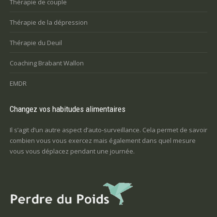
Thérapie de couple
Thérapie de la dépression
Thérapie du Deuil
Coaching Brabant Wallon
EMDR
Changez vos habitudes alimentaires
Il s’agit d’un autre aspect d’auto-surveillance. Cela permet de savoir
combien vous vous exercez mais également dans quel mesure
vous vous déplacez pendant une journée.