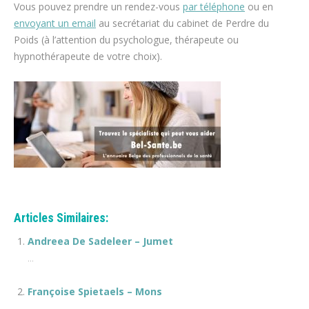
Vous pouvez prendre un rendez-vous
par téléphone
ou en
envoyant un email
au secrétariat du cabinet de Perdre du
Poids (à l’attention du psychologue, thérapeute ou
hypnothérapeute de votre choix).
espace blanc
Articles Similaires:
Andreea De Sadeleer – Jumet
...
Françoise Spietaels – Mons