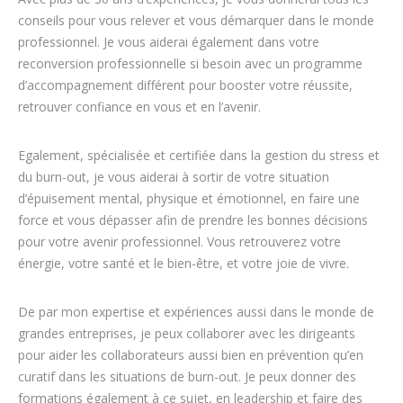
conseils pour vous relever et vous démarquer dans le monde
professionnel. Je vous aiderai également dans votre
reconversion professionnelle si besoin avec un programme
d’accompagnement différent pour booster votre réussite,
retrouver confiance en vous et en l’avenir.
Egalement, spécialisée et certifiée dans la gestion du stress et
du burn-out, je vous aiderai à sortir de votre situation
d’épuisement mental, physique et émotionnel, en faire une
force et vous dépasser afin de prendre les bonnes décisions
pour votre avenir professionnel. Vous retrouverez votre
énergie, votre santé et le bien-être, et votre joie de vivre.
Mons
De par mon expertise et expériences aussi dans le monde de
grandes entreprises, je peux collaborer avec les dirigeants
pour aider les collaborateurs aussi bien en prévention qu’en
curatif dans les situations de burn-out. Je peux donner des
formations également à ce sujet, en leadership et faire des