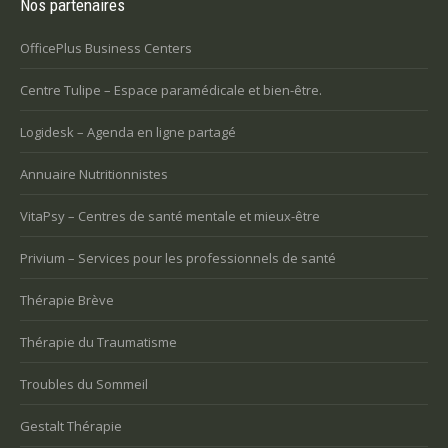
Nos partenaires
OfficePlus Business Centers
Centre Tulipe – Espace paramédicale et bien-être.
Logidesk – Agenda en ligne partagé
Annuaire Nutritionnistes
VitaPsy – Centres de santé mentale et mieux-être
Privium – Services pour les professionnels de santé
Thérapie Brève
Thérapie du Traumatisme
Troubles du Sommeil
Gestalt Thérapie