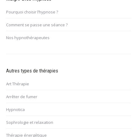
Pourquoi choisir l’hypnose ?
Comment se passe une séance ?
Nos hypnothérapeutes
Autres types de thérapies
Art Thérapie
Arrêter de fumer
Hypnotica
Sophrologie et relaxation
Thérapie énergétique