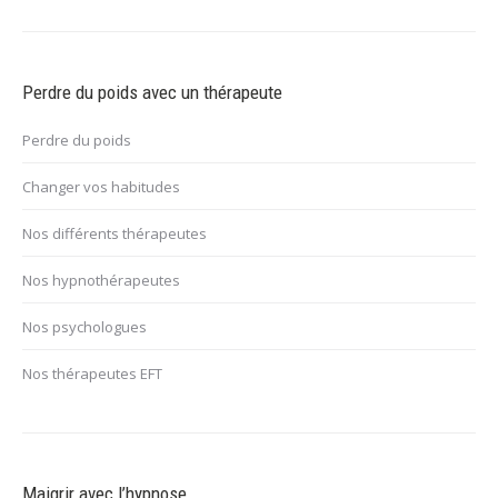
Perdre du poids avec un thérapeute
Perdre du poids
Changer vos habitudes
Nos différents thérapeutes
Nos hypnothérapeutes
Nos psychologues
Nos thérapeutes EFT
Maigrir avec l’hypnose