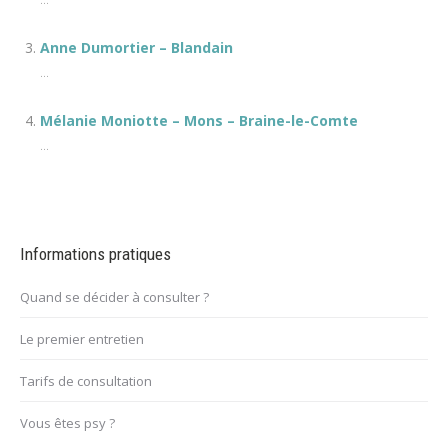
...
Anne Dumortier – Blandain
...
Mélanie Moniotte – Mons – Braine-le-Comte
...
Informations pratiques
Quand se décider à consulter ?
Le premier entretien
Tarifs de consultation
Vous êtes psy ?