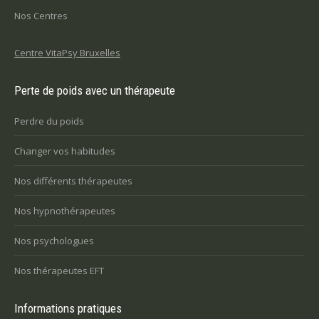
Nos Centres
Centre VitaPsy Bruxelles
Perte de poids avec un thérapeute
Perdre du poids
Changer vos habitudes
Nos différents thérapeutes
Nos hypnothérapeutes
Nos psychologues
Nos thérapeutes EFT
Informations pratiques