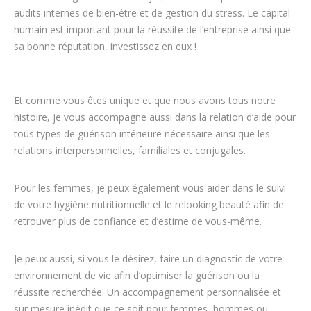
audits internes de bien-être et de gestion du stress. Le capital
humain est important pour la réussite de l’entreprise ainsi que
sa bonne réputation, investissez en eux !
Coach – Thérapeute –
Mentor
Et comme vous êtes unique et que nous avons tous notre
histoire, je vous accompagne aussi dans la relation d’aide pour
tous types de guérison intérieure nécessaire ainsi que les
relations interpersonnelles, familiales et conjugales.
Pour les femmes, je peux également vous aider dans le suivi
de votre hygiène nutritionnelle et le relooking beauté afin de
retrouver plus de confiance et d’estime de vous-même.
Je peux aussi, si vous le désirez, faire un diagnostic de votre
environnement de vie afin d’optimiser la guérison ou la
réussite recherchée. Un accompagnement personnalisée et
sur mesure inédit que ce soit pour femmes, hommes ou