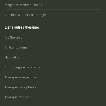
Maigrir et Perdre du Poids
Cabinets à louer / à partager
Liens autres thérapies
Art Thérapie
Arrêter de fumer
Hypnotica
Sophrologie et relaxation
Thérapie énergétique
Thérapie de la phobie
Thérapie d’enfant