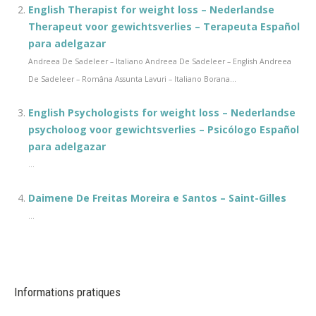
English Therapist for weight loss – Nederlandse
Therapeut voor gewichtsverlies – Terapeuta Español
para adelgazar
Andreea De Sadeleer – Italiano Andreea De Sadeleer – English Andreea
De Sadeleer – Româna Assunta Lavuri – Italiano Borana...
English Psychologists for weight loss – Nederlandse
psycholoog voor gewichtsverlies – Psicólogo Español
para adelgazar
...
Daimene De Freitas Moreira e Santos – Saint-Gilles
...
Informations pratiques