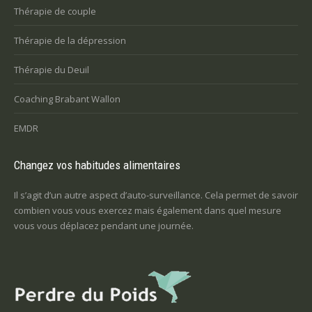
Thérapie de couple
Thérapie de la dépression
Thérapie du Deuil
Coaching Brabant Wallon
EMDR
Changez vos habitudes alimentaires
Il s’agit d’un autre aspect d’auto-surveillance. Cela permet de savoir
combien vous vous exercez mais également dans quel mesure
vous vous déplacez pendant une journée.