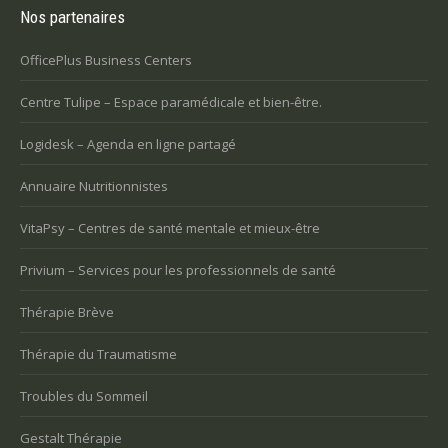
Nos partenaires
OfficePlus Business Centers
Centre Tulipe – Espace paramédicale et bien-être.
Logidesk – Agenda en ligne partagé
Annuaire Nutritionnistes
VitaPsy – Centres de santé mentale et mieux-être
Privium – Services pour les professionnels de santé
Thérapie Brève
Thérapie du Traumatisme
Troubles du Sommeil
Gestalt Thérapie