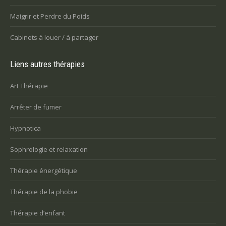
Maigrir et Perdre du Poids
Cabinets à louer / à partager
Liens autres thérapies
Art Thérapie
Arrêter de fumer
Hypnotica
Sophrologie et relaxation
Thérapie énergétique
Thérapie de la phobie
Thérapie d’enfant