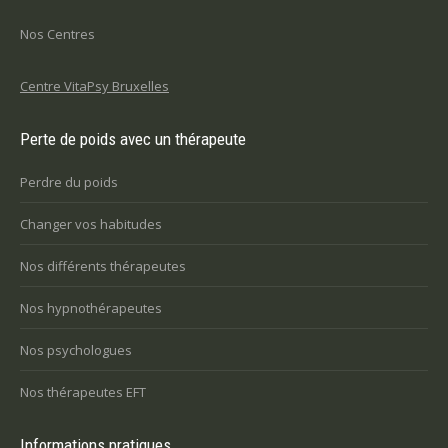
Nos Centres
Centre VitaPsy Bruxelles
Perte de poids avec un thérapeute
Perdre du poids
Changer vos habitudes
Nos différents thérapeutes
Nos hypnothérapeutes
Nos psychologues
Nos thérapeutes EFT
Informations pratiques