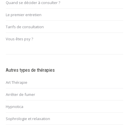
Quand se décider à consulter ?
Le premier entretien
Tarifs de consultation
Vous êtes psy ?
Autres types de thérapies
Art Thérapie
Arrêter de fumer
Hypnotica
Sophrologie et relaxation