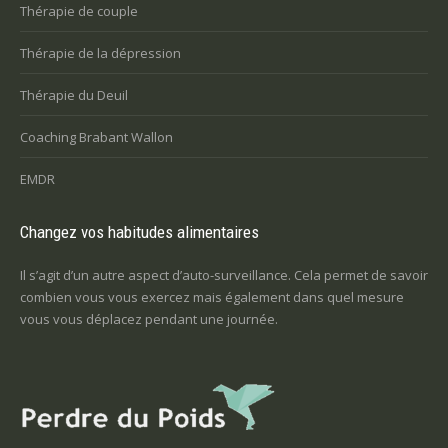
Thérapie de couple
Thérapie de la dépression
Thérapie du Deuil
Coaching Brabant Wallon
EMDR
Changez vos habitudes alimentaires
Il s’agit d’un autre aspect d’auto-surveillance. Cela permet de savoir
combien vous vous exercez mais également dans quel mesure
vous vous déplacez pendant une journée.