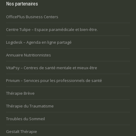
Nos partenaires
OfficePlus Business Centers
Centre Tulipe – Espace paramédicale et bien-être.
Logidesk – Agenda en ligne partagé
Annuaire Nutritionnistes
VitaPsy – Centres de santé mentale et mieux-être
Privium – Services pour les professionnels de santé
Thérapie Brève
Thérapie du Traumatisme
Troubles du Sommeil
Gestalt Thérapie