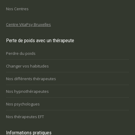
Nos Centres
Centre VitaPsy Bruxelles
Perte de poids avec un thérapeute
Perdre du poids
Changer vos habitudes
Nos différents thérapeutes
Nos hypnothérapeutes
Nos psychologues
Nos thérapeutes EFT
Informations pratiques