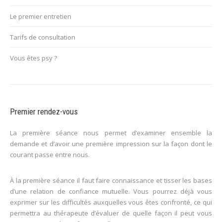
Le premier entretien
Tarifs de consultation
Vous êtes psy ?
Premier rendez-vous
La première séance nous permet d’examiner ensemble la
demande et d’avoir une première impression sur la façon dont le
courant passe entre nous.
À la première séance il faut faire connaissance et tisser les bases
d’une relation de confiance mutuelle. Vous pourrez déjà vous
exprimer sur les difficultés auxquelles vous êtes confronté, ce qui
permettra au thérapeute d’évaluer de quelle façon il peut vous