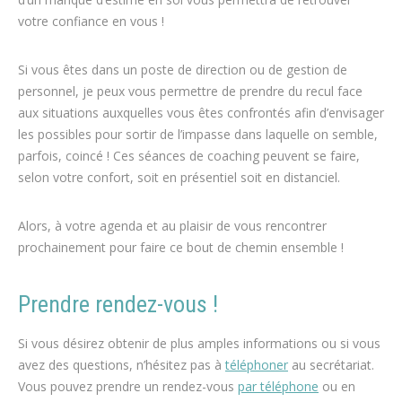
votre confiance en vous !
Si vous êtes dans un poste de direction ou de gestion de
personnel, je peux vous permettre de prendre du recul face
aux situations auxquelles vous êtes confrontés afin d’envisager
les possibles pour sortir de l’impasse dans laquelle on semble,
parfois, coincé ! Ces séances de coaching peuvent se faire,
selon votre confort, soit en présentiel soit en distanciel.
Alors, à votre agenda et au plaisir de vous rencontrer
prochainement pour faire ce bout de chemin ensemble !
Prendre rendez-vous !
Si vous désirez obtenir de plus amples informations ou si vous
avez des questions, n’hésitez pas à
téléphoner
au secrétariat.
Vous pouvez prendre un rendez-vous
par téléphone
ou en