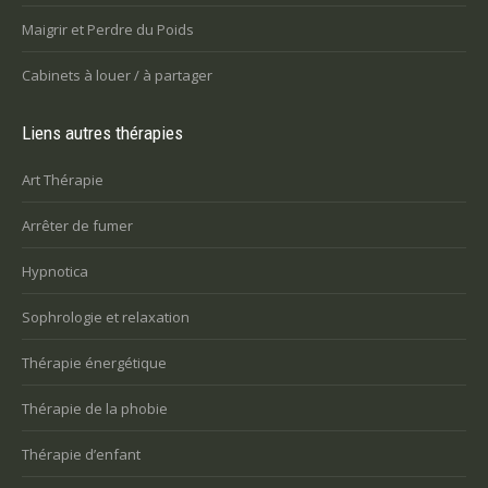
Maigrir et Perdre du Poids
Cabinets à louer / à partager
Liens autres thérapies
Art Thérapie
Arrêter de fumer
Hypnotica
Sophrologie et relaxation
Thérapie énergétique
Thérapie de la phobie
Thérapie d’enfant