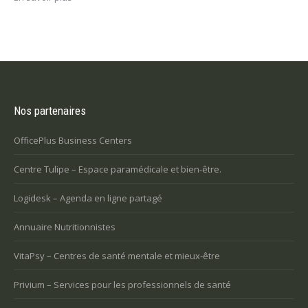
Nos partenaires
OfficePlus Business Centers
Centre Tulipe – Espace paramédicale et bien-être.
Logidesk – Agenda en ligne partagé
Annuaire Nutritionnistes
VitaPsy – Centres de santé mentale et mieux-être
Privium – Services pour les professionnels de santé