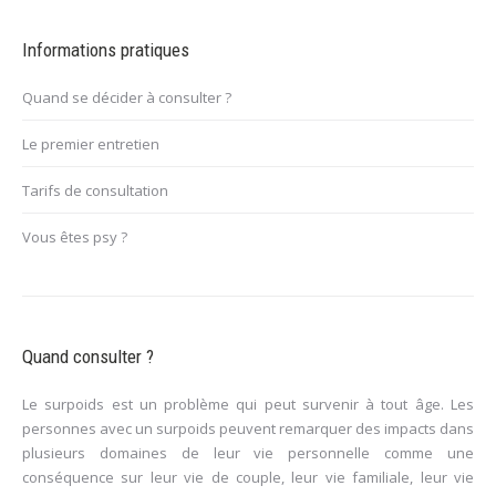
Informations pratiques
Quand se décider à consulter ?
Le premier entretien
Tarifs de consultation
Vous êtes psy ?
Quand consulter ?
Le surpoids est un problème qui peut survenir à tout âge. Les
personnes avec un surpoids peuvent remarquer des impacts dans
plusieurs domaines de leur vie personnelle comme une
conséquence sur leur vie de couple, leur vie familiale, leur vie