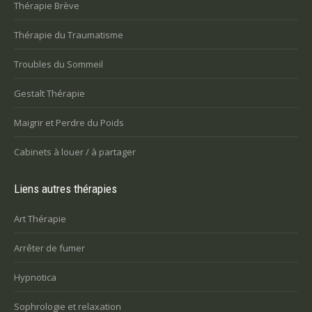
Thérapie Brève
Thérapie du Traumatisme
Troubles du Sommeil
Gestalt Thérapie
Maigrir et Perdre du Poids
Cabinets à louer / à partager
Liens autres thérapies
Art Thérapie
Arrêter de fumer
Hypnotica
Sophrologie et relaxation