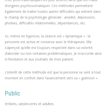
d’origines psychosomatiques. Ces méthodes permettent
également de traiter toutes autres difficultés qui entrent dans
le champ de la psychologie générale : anxiété, dépression,
phobies, difficultés relationnelles, dépendances, etc.
Ici, même en hypnose, la séance est « dynamique » : la
personne est active et converse avec le thérapeute. Elle
s’aperçoit qu’elle est toujours respectée dans sa volonté
d’aborder ou non certaines problématiques. Je m’accorde ainsi
à l’évolution et aux souhaits de mon patient.
L’intérêt de cette méthode est que la personne se sent à tout
moment en confort dans l’avancement vers sa « guérison ».
Public
Enfants, adolescents et adultes