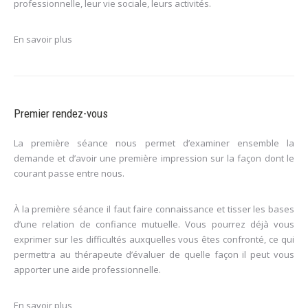
professionnelle, leur vie sociale, leurs activités.
En savoir plus
Premier rendez-vous
La première séance nous permet d’examiner ensemble la
demande et d’avoir une première impression sur la façon dont le
courant passe entre nous.
À la première séance il faut faire connaissance et tisser les bases
d’une relation de confiance mutuelle. Vous pourrez déjà vous
exprimer sur les difficultés auxquelles vous êtes confronté, ce qui
permettra au thérapeute d’évaluer de quelle façon il peut vous
apporter une aide professionnelle.
En savoir plus