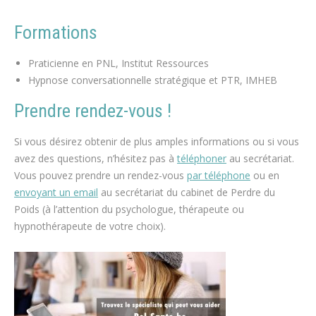
Formations
Praticienne en PNL, Institut Ressources
Hypnose conversationnelle stratégique et PTR, IMHEB
Prendre rendez-vous !
Si vous désirez obtenir de plus amples informations ou si vous
avez des questions, n’hésitez pas à
téléphoner
au secrétariat.
Vous pouvez prendre un rendez-vous
par téléphone
ou en
envoyant un email
au secrétariat du cabinet de Perdre du
Poids (à l’attention du psychologue, thérapeute ou
hypnothérapeute de votre choix).
espace blanc