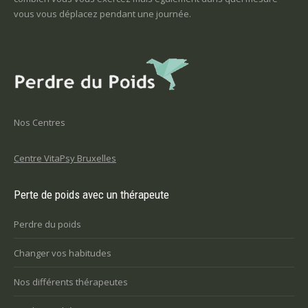
vous vous déplacez pendant une journée.
Nos Centres
Centre VitaPsy Bruxelles
Perte de poids avec un thérapeute
Perdre du poids
Changer vos habitudes
Nos différents thérapeutes