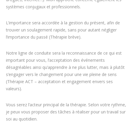
systèmes conjugaux et professionnels.
L’importance sera accordée à la gestion du présent, afin de
trouver un soulagement rapide, sans pour autant négliger
l’importance du passé (Thérapie brève).
Notre ligne de conduite sera la reconnaissance de ce qui est
important pour vous, l’acceptation des événements
désagréables ainsi qu’apprendre à ne plus lutter, mais à plutôt
s’engager vers le changement pour une vie pleine de sens
(Thérapie ACT – acceptation et engagement envers ses
valeurs).
Vous serez l’acteur principal de la thérapie. Selon votre rythme,
je peux vous proposer des tâches à réaliser pour un travail sur
soi au quotidien.