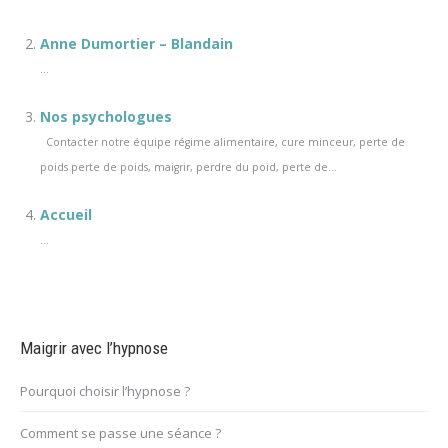
Anne Dumortier – Blandain
...
Nos psychologues
Contacter notre équipe régime alimentaire, cure minceur, perte de
poids perte de poids, maigrir, perdre du poid, perte de...
Accueil
...
Maigrir avec l’hypnose
Pourquoi choisir l’hypnose ?
Comment se passe une séance ?