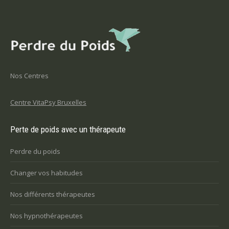
Nos Centres
Centre VitaPsy Bruxelles
Perte de poids avec un thérapeute
Perdre du poids
Changer vos habitudes
Nos différents thérapeutes
Nos hypnothérapeutes