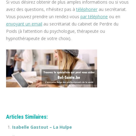
Si vous désirez obtenir de plus amples informations ou si vous
avez des questions, n’hésitez pas à
téléphoner
au secrétariat.
Vous pouvez prendre un rendez-vous
par téléphone
ou en
envoyant un email
au secrétariat du cabinet de Perdre du
Poids (à l’attention du psychologue, thérapeute ou
hypnothérapeute de votre choix).
espace blanc
maigrir perdre du poids
Articles Similaires:
Isabelle Gastout – La Hulpe
...