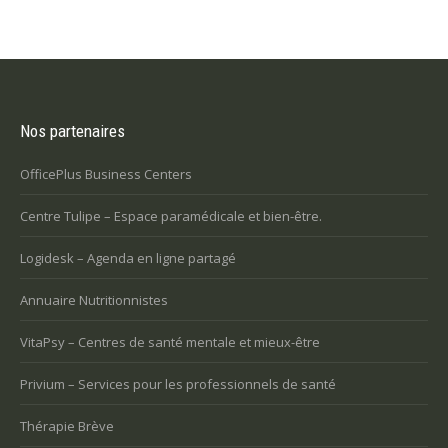
Nos partenaires
OfficePlus Business Centers
Centre Tulipe – Espace paramédicale et bien-être.
Logidesk – Agenda en ligne partagé
Annuaire Nutritionnistes
VitaPsy – Centres de santé mentale et mieux-être
Privium – Services pour les professionnels de santé
Thérapie Brève