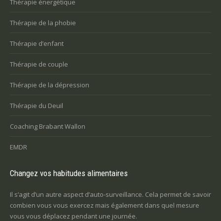
Thérapie énergétique
Thérapie de la phobie
Thérapie d’enfant
Thérapie de couple
Thérapie de la dépression
Thérapie du Deuil
Coaching Brabant Wallon
EMDR
Changez vos habitudes alimentaires
Il s’agit d’un autre aspect d’auto-surveillance. Cela permet de savoir
combien vous vous exercez mais également dans quel mesure
vous vous déplacez pendant une journée.