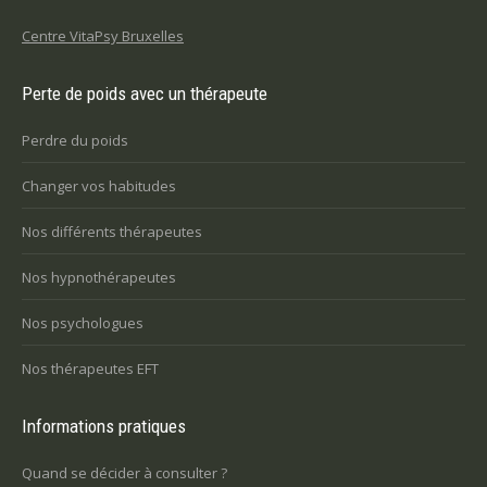
Centre VitaPsy Bruxelles
Perte de poids avec un thérapeute
Perdre du poids
Changer vos habitudes
Nos différents thérapeutes
Nos hypnothérapeutes
Nos psychologues
Nos thérapeutes EFT
Informations pratiques
Quand se décider à consulter ?