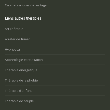
Cabinets à louer / à partager
Liens autres thérapies
Art Thérapie
Arrêter de fumer
Hypnotica
Sophrologie et relaxation
Thérapie énergétique
Thérapie de la phobie
Thérapie d’enfant
Thérapie de couple