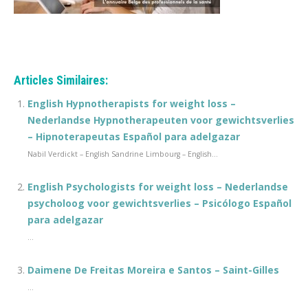
maigrir perdre du poids
Articles Similaires:
English Hypnotherapists for weight loss –
Nederlandse Hypnotherapeuten voor gewichtsverlies
– Hipnoterapeutas Español para adelgazar
Nabil Verdickt – English Sandrine Limbourg – English...
English Psychologists for weight loss – Nederlandse
psycholoog voor gewichtsverlies – Psicólogo Español
para adelgazar
...
Daimene De Freitas Moreira e Santos – Saint-Gilles
...