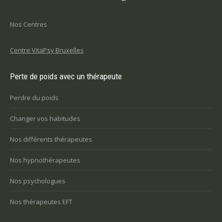
Nos Centres
Centre VitaPsy Bruxelles
Perte de poids avec un thérapeute
Perdre du poids
Changer vos habitudes
Nos différents thérapeutes
Nos hypnothérapeutes
Nos psychologues
Nos thérapeutes EFT