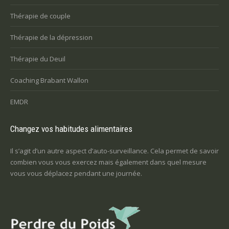
Thérapie de couple
Thérapie de la dépression
Thérapie du Deuil
Coaching Brabant Wallon
EMDR
Changez vos habitudes alimentaires
Il s’agit d’un autre aspect d’auto-surveillance. Cela permet de savoir
combien vous vous exercez mais également dans quel mesure
vous vous déplacez pendant une journée.