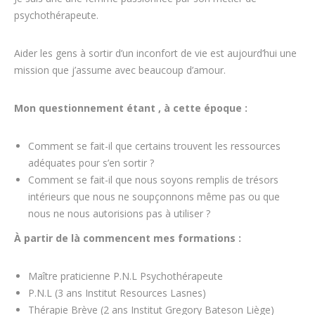
psychothérapeute.
Aider les gens à sortir d’un inconfort de vie est aujourd’hui une
mission que j’assume avec beaucoup d’amour.
Mon questionnement étant , à cette époque :
Comment se fait-il que certains trouvent les ressources
adéquates pour s’en sortir ?
Comment se fait-il que nous soyons remplis de trésors
intérieurs que nous ne soupçonnons même pas ou que
nous ne nous autorisions pas à utiliser ?
À partir de là commencent mes formations :
Maître praticienne P.N.L Psychothérapeute
P.N.L (3 ans Institut Resources Lasnes)
Thérapie Brève (2 ans Institut Gregory Bateson Liège)