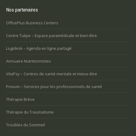
Nos partenaires
OfficePlus Business Centers
Centre Tulipe – Espace paramédicale et bien-être.
Logidesk – Agenda en ligne partagé
Annuaire Nutritionnistes
VitaPsy – Centres de santé mentale et mieux-être
Privium – Services pour les professionnels de santé
Thérapie Brève
Thérapie du Traumatisme
Troubles du Sommeil