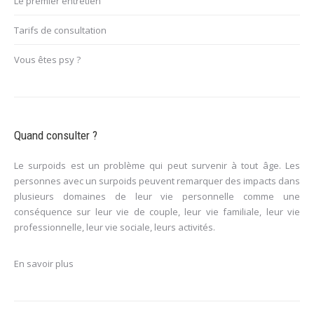
Le premier entretien
Tarifs de consultation
Vous êtes psy ?
Quand consulter ?
Le surpoids est un problème qui peut survenir à tout âge. Les
personnes avec un surpoids peuvent remarquer des impacts dans
plusieurs domaines de leur vie personnelle comme une
conséquence sur leur vie de couple, leur vie familiale, leur vie
professionnelle, leur vie sociale, leurs activités.
En savoir plus