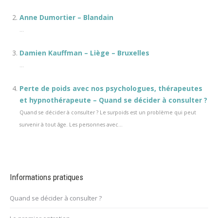
Anne Dumortier – Blandain
...
Damien Kauffman – Liège – Bruxelles
...
Perte de poids avec nos psychologues, thérapeutes
et hypnothérapeute – Quand se décider à consulter ?
Quand se décider à consulter ? Le surpoids est un problème qui peut
survenir à tout âge. Les personnes avec...
Informations pratiques
Quand se décider à consulter ?