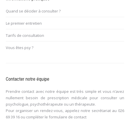
Quand se décider à consulter ?
Le premier entretien
Tarifs de consultation
Vous êtes psy ?
Contacter notre équipe
Prendre contact avec notre équipe est très simple et vous n’avez
nullement besoin de prescription médicale pour consulter un
psychologue, psychothérapeute ou un thérapeute.
Pour organiser un rendez-vous, appelez notre secrétariat au
026
69 39 16
ou compléter le
formulaire de contact