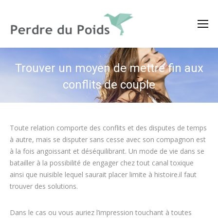
Trouver un moyen de mettre fin aux
conflits de couple
Toute relation comporte des conflits et des disputes de temps
à autre, mais se disputer sans cesse avec son compagnon est
à la fois angoissant et déséquilibrant. Un mode de vie dans se
batailler à la possibilité de engager chez tout canal toxique
ainsi que nuisible lequel saurait placer limite à histoire.il faut
trouver des solutions.
Dans le cas ou vous auriez l’impression touchant à toutes