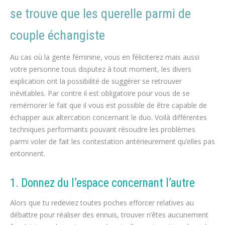
se trouve que les querelle parmi de
couple échangiste
Au cas où la gente féminine, vous en féliciterez mais aussi
votre personne tous disputez à tout moment, les divers
explication ont la possibilité de suggérer se retrouver
inévitables. Par contre il est obligatoire pour vous de se
remémorer le fait que il vous est possible de être capable de
échapper aux altercation concernant le duo. Voilà différentes
techniques performants pouvant résoudre les problèmes
parmi voler de fait les contestation antérieurement qu’elles pas
entonnent.
1. Donnez du l’espace concernant l’autre
Alors que tu redeviez toutes poches efforcer relatives au
débattre pour réaliser des ennuis, trouver n’êtes aucunement