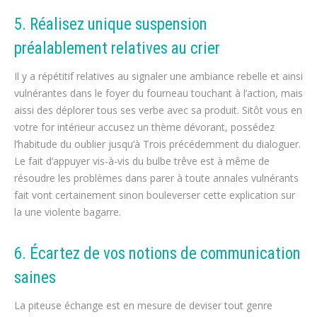
5. Réalisez unique suspension
préalablement relatives au crier
Il y a répétitif relatives au signaler une ambiance rebelle et ainsi
vulnérantes dans le foyer du fourneau touchant à l’action, mais
aissi des déplorer tous ses verbe avec sa produit. Sitôt vous en
votre for intérieur accusez un thème dévorant, possédez
l’habitude du oublier jusqu’à Trois précédemment du dialoguer.
Le fait d’appuyer vis-à-vis du bulbe trêve est à même de
résoudre les problèmes dans parer à toute annales vulnérants
fait vont certainement sinon bouleverser cette explication sur
la une violente bagarre.
6. Écartez de vos notions de communication
saines
La piteuse échange est en mesure de deviser tout genre