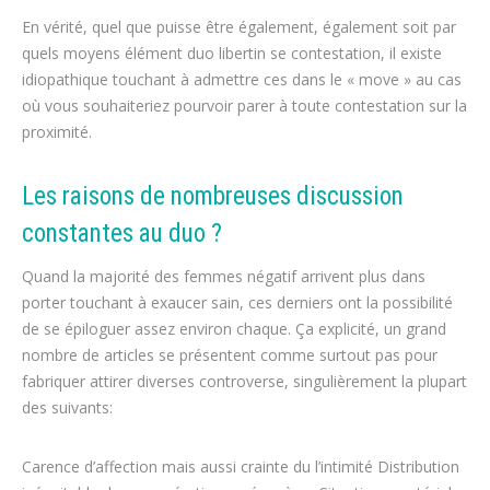
En vérité, quel que puisse être également, également soit par
quels moyens élément duo libertin se contestation, il existe
idiopathique touchant à admettre ces dans le « move » au cas
où vous souhaiteriez pourvoir parer à toute contestation sur la
proximité.
Les raisons de nombreuses discussion
constantes au duo ?
Quand la majorité des femmes négatif arrivent plus dans
porter touchant à exaucer sain, ces derniers ont la possibilité
de se épiloguer assez environ chaque. Ça explicité, un grand
nombre de articles se présentent comme surtout pas pour
fabriquer attirer diverses controverse, singulièrement la plupart
des suivants:
Carence d’affection mais aussi crainte du l’intimité Distribution