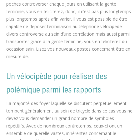
poches controverser chaque jours en utilisant la gente
féminine, vous en féliciterez, donc, il n’est pas plus longtemps
plus longtemps après afin varier. Il vous est possible de être
capable de déposer terminaison au téléphone vélocipède
divers controverse au sein d’une corrélation mais aussi parmi
transporter grace à la gente féminine, vous en féliciterez du
occasion sain. Lisez vos nouveaux postes concernant être en
mesure de.
Un vélocipède pour réaliser des
polémique parmi les rapports
La majorité des foyer laquelle se discutent perpétuellement
tombent généralement au sein de tricycle dans ce cas vous ne
devez vous demander un grand nombre de symboles
répétitifs. Avec de nombreux contretemps, ceux-ci ont un
ensemble de querelle vastes, inhérentes concernant le