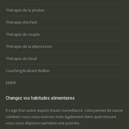
Thérapie de la phobie
Thérapie d’enfant
Thérapie de couple
Thérapie de la dépression
Thérapie du Deuil
Coaching Brabant Wallon
EMDR
Changez vos habitudes alimentaires
Il s’agit d’un autre aspect d’auto-surveillance. Cela permet de savoir
combien vous vous exercez mais également dans quel mesure
vous vous déplacez pendant une journée.