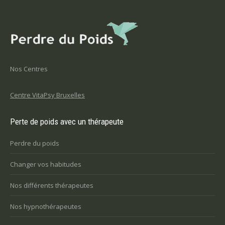
Nos Centres
Centre VitaPsy Bruxelles
Perte de poids avec un thérapeute
Perdre du poids
Changer vos habitudes
Nos différents thérapeutes
Nos hypnothérapeutes