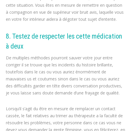
cette situation. Vous êtes en mesure de remettre en question
à compagnon en vue de supérieur voir bruit avis, laquelle vous
en votre for intérieur aidera à dégoter tout sujet d’entente.
8. Testez de respecter les cette médication
à deux
De multiples méthodes pourront sauver votre jour entre
corriger il se trouve que les incidents du histoire brillante,
toutefois dans le cas ou vous auriez énormément de
mauvaises us et coutumes sinon dans le cas ou vous auriez
des difficultés garder en tête divers conversation productives,
je vous laisse sans doute demande d’une frayage de qualité.
Lorsqu’il s’agit du être en mesure de remplacer un contact
cassée, le fait relatives au trimer au thérapeute a la faculté de
résoudre les problèmes, votre personne dans ce cas vous ne
devez vous demander la gente féminine, vous en féliciterez, en