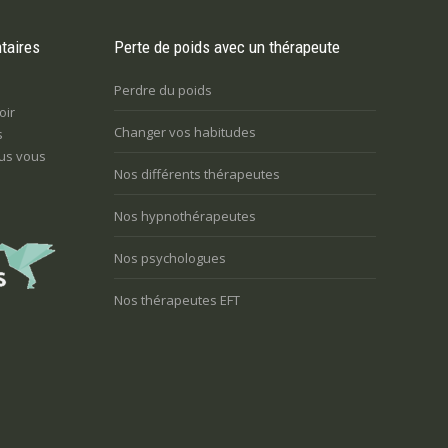
taires
Perte de poids avec un thérapeute
Perdre du poids
oir
Changer vos habitudes
s
us vous
Nos différents thérapeutes
Nos hypnothérapeutes
Nos psychologues
Nos thérapeutes EFT