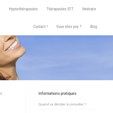
s
Hypnothérapeutes
Thérapeutes EFT
Itinéraire
Contact !
Vous êtes psy ?
Blog
ns
Informations pratiques
Quand se décider à consulter ?